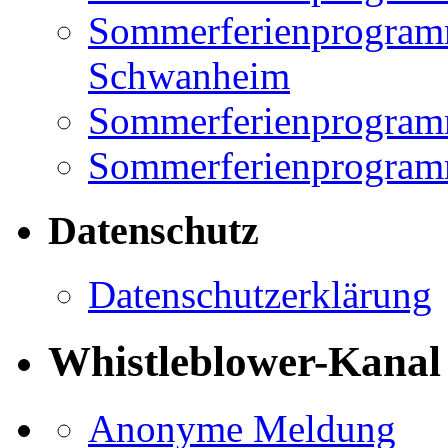
Sommerferienprogramm
Schwanheim
Sommerferienprogramm
Sommerferienprogramm
Datenschutz
Datenschutzerklärung
Whistleblower-Kanal
Anonyme Meldung