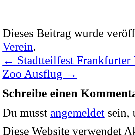
Dieses Beitrag wurde veröff
Verein
.
←
Stadtteilfest Frankfurter
Zoo Ausflug
→
Schreibe einen Komment
Du musst
angemeldet
sein,
Diese Website verwendet A