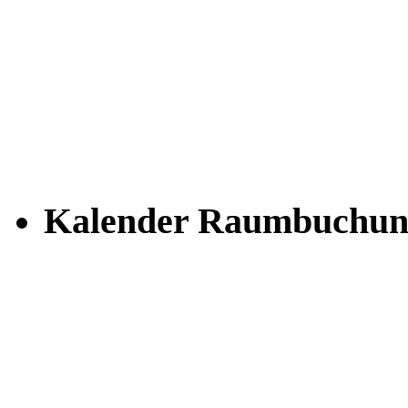
Kalender Raumbuchun