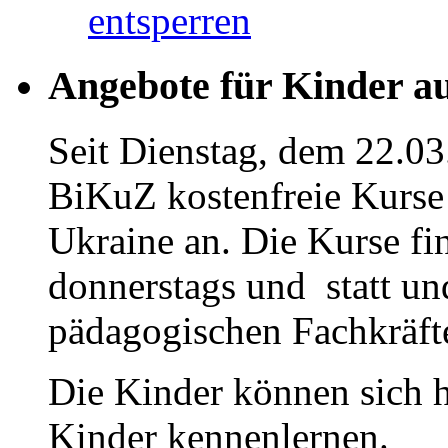
entsperren
Angebote für Kinder a
Seit Dienstag, dem 22.03
BiKuZ kostenfreie Kurse 
Ukraine an. Die Kurse fi
donnerstags und statt u
pädagogischen Fachkräfte
Die Kinder können sich h
Kinder kennenlernen.