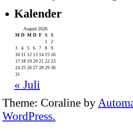
Kalender
August 2026
M
D
M
D
F
S
S
1
2
3
4
5
6
7
8
9
10
11
12
13
14
15
16
17
18
19
20
21
22
23
24
25
26
27
28
29
30
31
« Juli
Theme: Coraline by
Automa
WordPress.