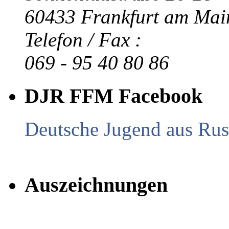
60433 Frankfurt am Mai
Telefon / Fax :
069 - 95 40 80 86
DJR FFM Facebook
Deutsche Jugend aus Russ
Auszeichnungen