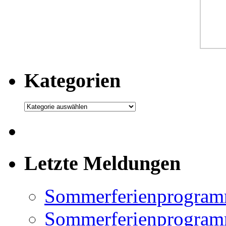
Kategorien
Kategorien
Letzte Meldungen
Sommerferienprogram
Sommerferienprogramm