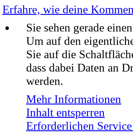
Erfahre, wie deine Komment
Sie sehen gerade einen
Um auf den eigentliche
Sie auf die Schaltfläch
dass dabei Daten an Dr
werden.
Mehr Informationen
Inhalt entsperren
Erforderlichen Service