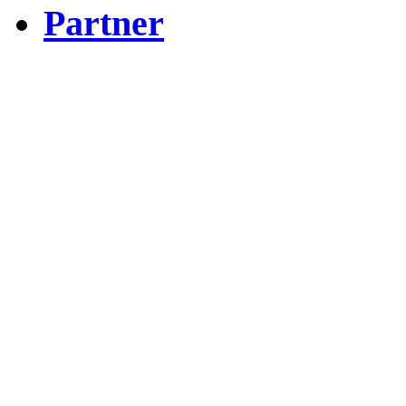
Partner