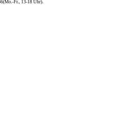
86(Mo.-Fr., 13-18 Uhr).