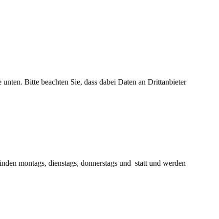
e unten. Bitte beachten Sie, dass dabei Daten an Drittanbieter
finden montags, dienstags, donnerstags und statt und werden