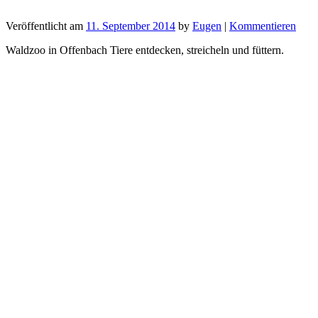
Veröffentlicht am
11. September 2014
by
Eugen
|
Kommentieren
Waldzoo in Offenbach Tiere entdecken, streicheln und füttern.