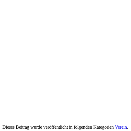
Dieses Beitrag wurde veröffentlicht in folgenden Kategorien
Verein
.