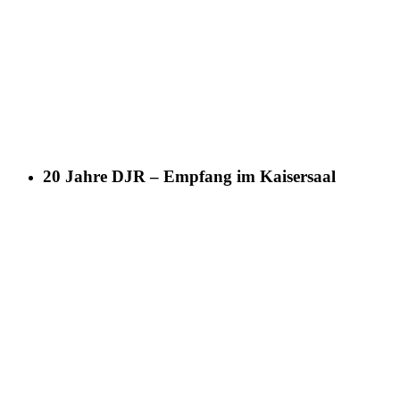
20 Jahre DJR – Empfang im Kaisersaal