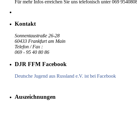
Für mehr Infos erreichen Sie uns telefonisch unter 069 954080
Kontakt
Sonnentaustraße 26-28
60433 Frankfurt am Main
Telefon / Fax :
069 - 95 40 80 86
DJR FFM Facebook
Deutsche Jugend aus Russland e.V. ist bei Facebook
Auszeichnungen