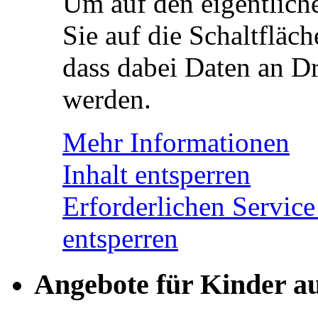
Um auf den eigentliche
Sie auf die Schaltfläch
dass dabei Daten an Dr
werden.
Mehr Informationen
Inhalt entsperren
Erforderlichen Service
entsperren
Angebote für Kinder a