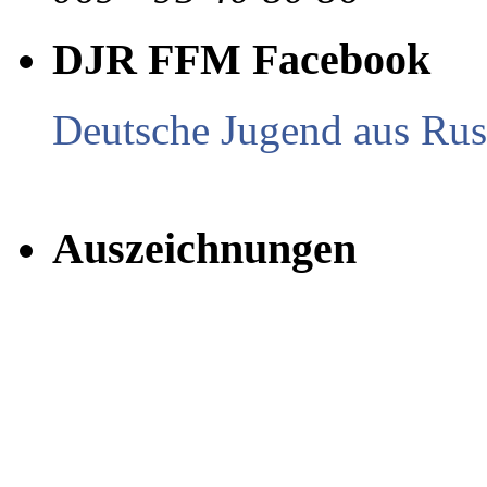
DJR FFM Facebook
Deutsche Jugend aus Russ
Auszeichnungen