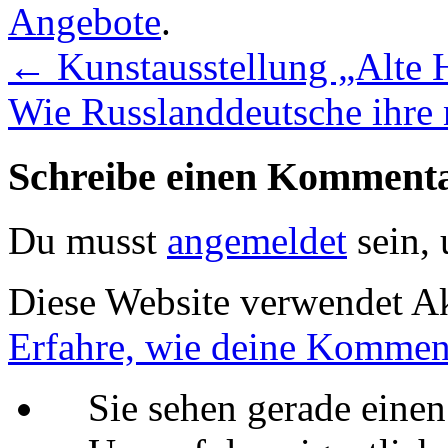
Angebote
.
←
Kunstausstellung „Alte 
Wie Russlanddeutsche ihre
Schreibe einen Komment
Du musst
angemeldet
sein,
Diese Website verwendet A
Erfahre, wie deine Komment
Sie sehen gerade einen