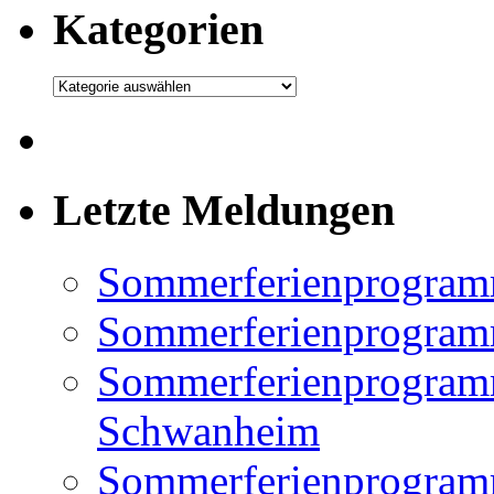
Kategorien
Kategorien
Letzte Meldungen
Sommerferienprogram
Sommerferienprogramm
Sommerferienprogramm
Schwanheim
Sommerferienprogramm