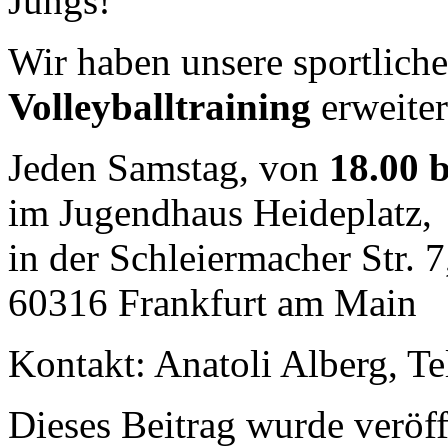
Jungs!
Wir haben unsere sportlich
Volleyballtraining
erweiter
Jeden Samstag, von
18.00 b
im Jugendhaus Heideplatz,
in der Schleiermacher Str. 7
60316 Frankfurt am Main
Kontakt: Anatoli Alberg, Te
Dieses Beitrag wurde veröff