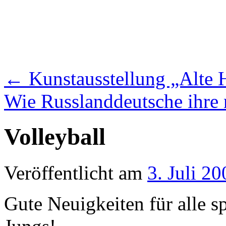
←
Kunstausstellung „Alte 
Wie Russlanddeutsche ihre
Volleyball
Veröffentlicht am
3. Juli 20
Gute Neuigkeiten für alle s