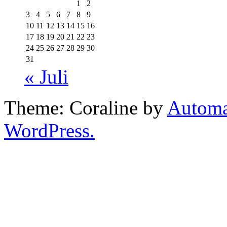
1
2
3
4
5
6
7
8
9
10
11
12
13
14
15
16
17
18
19
20
21
22
23
24
25
26
27
28
29
30
31
« Juli
Theme: Coraline by
Automa
WordPress.