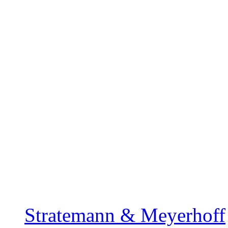
Stratemann & Meyerhoff