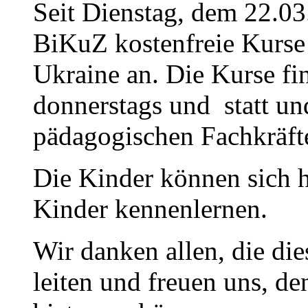
Seit Dienstag, dem 22.03
BiKuZ kostenfreie Kurse 
Ukraine an. Die Kurse fi
donnerstags und statt u
pädagogischen Fachkräfte
Die Kinder können sich h
Kinder kennenlernen.
Wir danken allen, die di
leiten und freuen uns, d