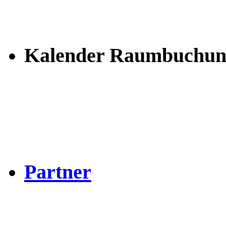
Kalender Raumbuchun
Partner