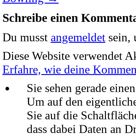
Schreibe einen Komment
Du musst
angemeldet
sein,
Diese Website verwendet A
Erfahre, wie deine Komment
Sie sehen gerade einen
Um auf den eigentliche
Sie auf die Schaltfläch
dass dabei Daten an Dr