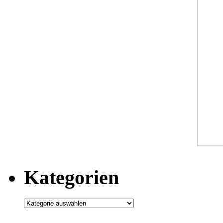
Kategorien
Kategorien