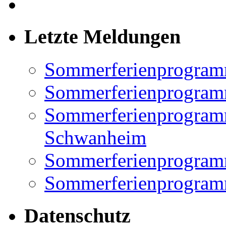
Letzte Meldungen
Sommerferienprogram
Sommerferienprogramm
Sommerferienprogramm
Schwanheim
Sommerferienprogramm
Sommerferienprogramm
Datenschutz