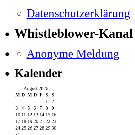
Datenschutzerklärung
Whistleblower-Kanal
Anonyme Meldung
Kalender
August 2026
M
D
M
D
F
S
S
1
2
3
4
5
6
7
8
9
10
11
12
13
14
15
16
17
18
19
20
21
22
23
24
25
26
27
28
29
30
31