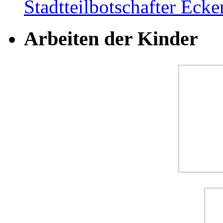
Stadtteilbotschafter Ec
Arbeiten der Kinder