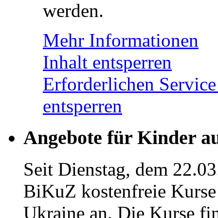
werden.
Mehr Informationen
Inhalt entsperren
Erforderlichen Service
entsperren
Angebote für Kinder a
Seit Dienstag, dem 22.03
BiKuZ kostenfreie Kurse 
Ukraine an. Die Kurse fi