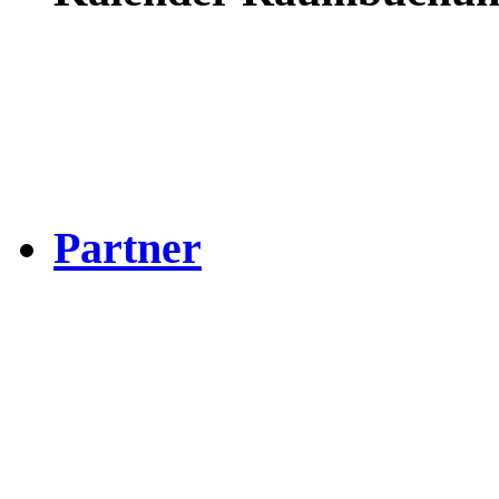
Partner