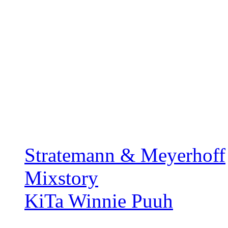
Stratemann & Meyerhoff
Mixstory
KiTa Winnie Puuh