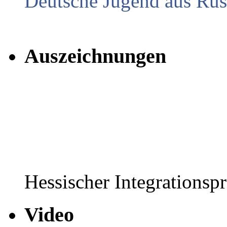
Deutsche Jugend aus Russ
Auszeichnungen
Hessischer Integrationsp
Video