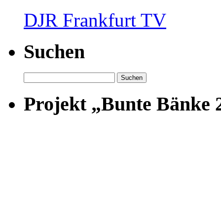
DJR Frankfurt TV
Suchen
Suchen
nach:
Projekt „Bunte Bänke 