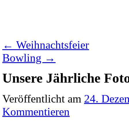
←
Weihnachtsfeier
Bowling
→
Unsere Jährliche Foto
Veröffentlicht am
24. Deze
Kommentieren