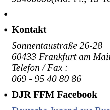
Kontakt
Sonnentaustraße 26-28
60433 Frankfurt am Mai
Telefon / Fax :
069 - 95 40 80 86
DJR FFM Facebook