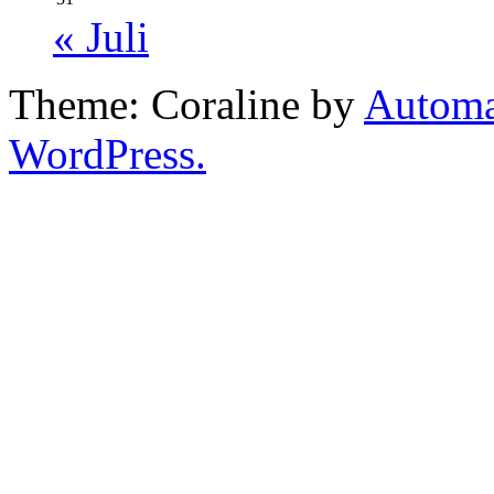
« Juli
Theme: Coraline by
Automa
WordPress.