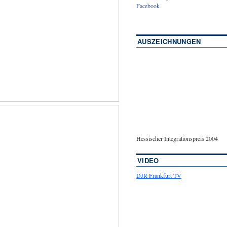
Facebook
AUSZEICHNUNGEN
Hessischer Integrationspreis 2004
VIDEO
DJR Frankfurt TV