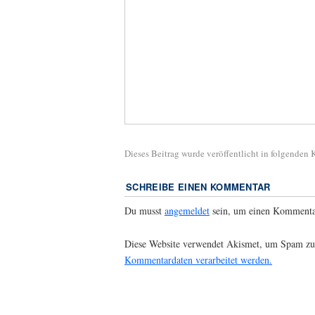
Dieses Beitrag wurde veröffentlicht in folgenden
SCHREIBE EINEN KOMMENTAR
Du musst
angemeldet
sein, um einen Kommenta
Diese Website verwendet Akismet, um Spam zu
Kommentardaten verarbeitet werden.