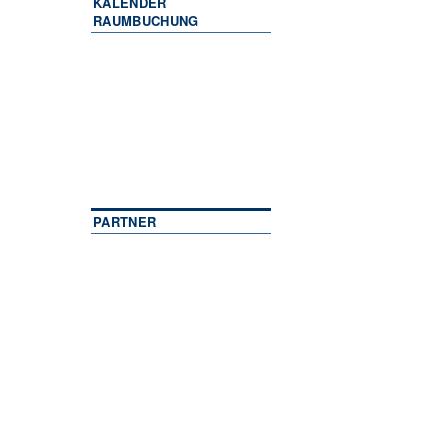
KALENDER
RAUMBUCHUNG
PARTNER