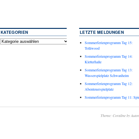
KATEGORIEN
LETZTE MELDUNGEN
Sommerferienprogramm Tag 15:
Tolliwood
Sommerferienprogramm Tag 14:
Kletterhalle
Sommerferienprogramm Tag 13:
Wasserspielplatz Schwanheim
Sommerferienprogramm Tag 12:
Abenteuerspielplatz
Sommerferienprogramm Tag 11: Spie
Theme: Coraline by
Autom