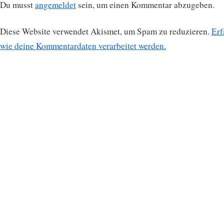
Du musst
angemeldet
sein, um einen Kommentar abzugeben.
Diese Website verwendet Akismet, um Spam zu reduzieren.
Erf
wie deine Kommentardaten verarbeitet werden.