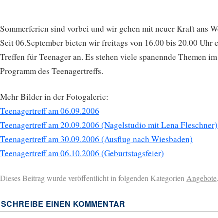
Sommerferien sind vorbei und wir gehen mit neuer Kraft ans W
Seit 06.September bieten wir freitags von 16.00 bis 20.00 Uhr 
Treffen für Teenager an. Es stehen viele spanennde Themen im
Programm des Teenagertreffs.
Mehr Bilder in der Fotogalerie:
Teenagertreff am 06.09.2006
Teenagertreff am 20.09.2006 (Nagelstudio mit Lena Fleschner)
Teenagertreff am 30.09.2006 (Ausflug nach Wiesbaden)
Teenagertreff am 06.10.2006 (Geburtstagsfeier)
Dieses Beitrag wurde veröffentlicht in folgenden Kategorien
Angebote
SCHREIBE EINEN KOMMENTAR