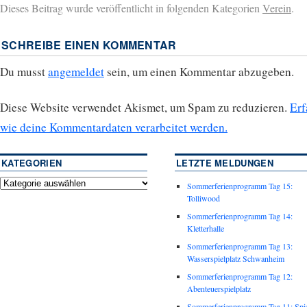
Dieses Beitrag wurde veröffentlicht in folgenden Kategorien
Verein
.
SCHREIBE EINEN KOMMENTAR
Du musst
angemeldet
sein, um einen Kommentar abzugeben.
Diese Website verwendet Akismet, um Spam zu reduzieren.
Erf
wie deine Kommentardaten verarbeitet werden.
KATEGORIEN
LETZTE MELDUNGEN
Sommerferienprogramm Tag 15:
Tolliwood
Sommerferienprogramm Tag 14:
Kletterhalle
Sommerferienprogramm Tag 13:
Wasserspielplatz Schwanheim
Sommerferienprogramm Tag 12:
Abenteuerspielplatz
Sommerferienprogramm Tag 11: Spie