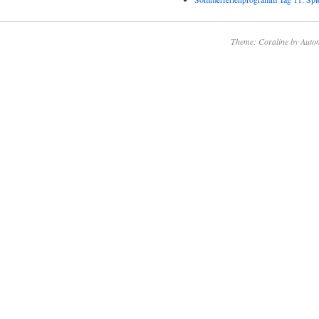
Theme: Coraline by
Autom