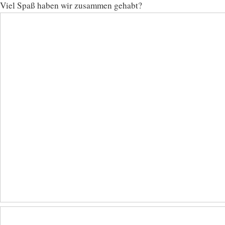
Viel Spaß haben wir zusammen gehabt?