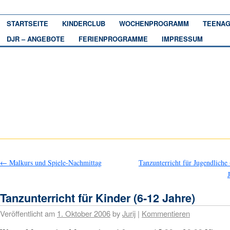
STARTSEITE
KINDERCLUB
WOCHENPROGRAMM
TEENAG
DJR – ANGEBOTE
FERIENPROGRAMME
IMPRESSUM
←
Malkurs und Spiele-Nachmittag
Tanzunterricht für Jugendliche
Tanzunterricht für Kinder (6-12 Jahre)
Veröffentlicht am
1. Oktober 2006
by
Jurij
|
Kommentieren