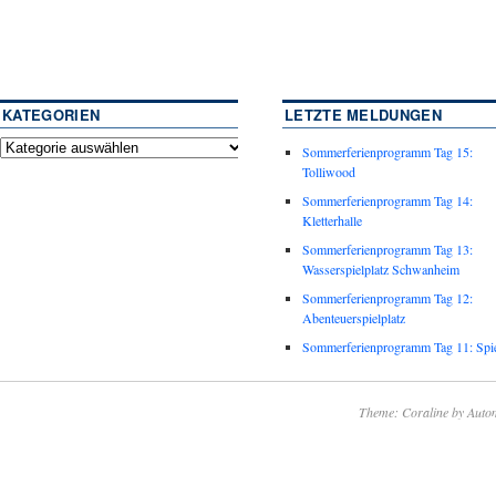
KATEGORIEN
LETZTE MELDUNGEN
Sommerferienprogramm Tag 15:
Tolliwood
Sommerferienprogramm Tag 14:
Kletterhalle
Sommerferienprogramm Tag 13:
Wasserspielplatz Schwanheim
Sommerferienprogramm Tag 12:
Abenteuerspielplatz
Sommerferienprogramm Tag 11: Spie
Theme: Coraline by
Autom