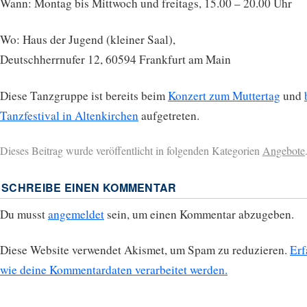
Wann: Montag bis Mittwoch und freitags, 15.00 – 20.00 Uhr
Wo: Haus der Jugend (kleiner Saal),
Deutschherrnufer 12, 60594 Frankfurt am Main
Diese Tanzgruppe ist bereits beim
Konzert zum Muttertag
und
Tanzfestival in Altenkirchen
aufgetreten.
Dieses Beitrag wurde veröffentlicht in folgenden Kategorien
Angebote
SCHREIBE EINEN KOMMENTAR
Du musst
angemeldet
sein, um einen Kommentar abzugeben.
Diese Website verwendet Akismet, um Spam zu reduzieren.
Erf
wie deine Kommentardaten verarbeitet werden.