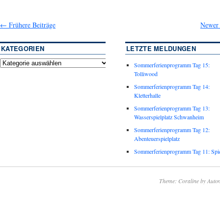
←
Frühere Beiträge
Newer 
KATEGORIEN
LETZTE MELDUNGEN
Sommerferienprogramm Tag 15:
Tolliwood
Sommerferienprogramm Tag 14:
Kletterhalle
Sommerferienprogramm Tag 13:
Wasserspielplatz Schwanheim
Sommerferienprogramm Tag 12:
Abenteuerspielplatz
Sommerferienprogramm Tag 11: Spie
Theme: Coraline by
Autom