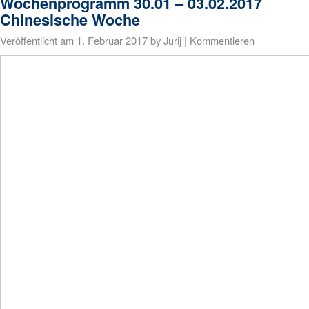
Wochenprogramm 30.01 – 03.02.2017
Chinesische Woche
Veröffentlicht am
1. Februar 2017
by
Jurij
|
Kommentieren