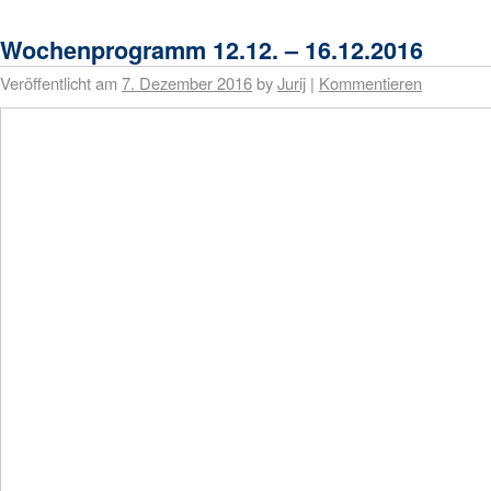
Wochenprogramm 12.12. – 16.12.2016
Veröffentlicht am
7. Dezember 2016
by
Jurij
|
Kommentieren