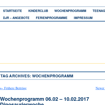
STARTSEITE
KINDERCLUB
WOCHENPROGRAMM
TEENAG
DJR – ANGEBOTE
FERIENPROGRAMME
IMPRESSUM
TAG ARCHIVES:
WOCHENPROGRAMM
←
Frühere Beiträge
Newer 
Wochenprogramm 06.02 – 10.02.2017
Dinosaurierwoche