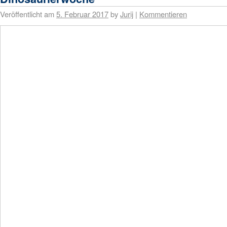
Veröffentlicht am
5. Februar 2017
by
Jurij
|
Kommentieren