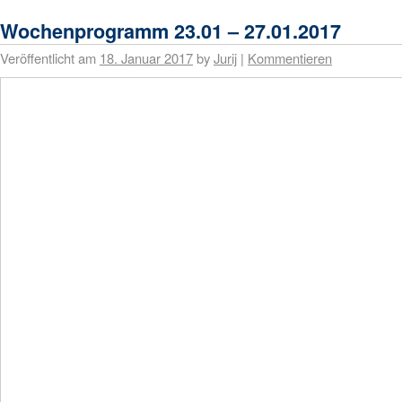
Wochenprogramm 23.01 – 27.01.2017
Veröffentlicht am
18. Januar 2017
by
Jurij
|
Kommentieren