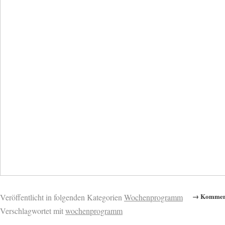
→ Komment
Veröffentlicht in folgenden Kategorien
Wochenprogramm
Verschlagwortet mit
wochenprogramm