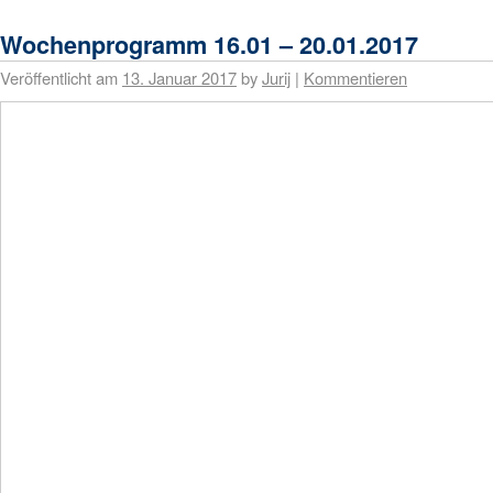
Wochenprogramm 16.01 – 20.01.2017
Veröffentlicht am
13. Januar 2017
by
Jurij
|
Kommentieren