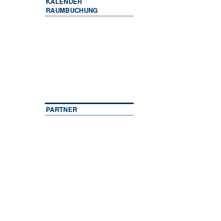
KALENDER
RAUMBUCHUNG
PARTNER