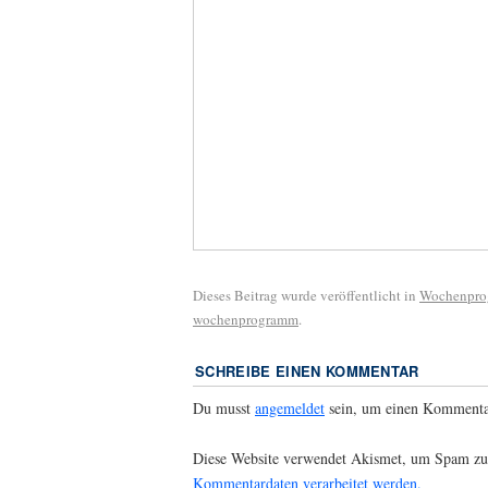
Dieses Beitrag wurde veröffentlicht in
Wochenpr
wochenprogramm
.
SCHREIBE EINEN KOMMENTAR
Du musst
angemeldet
sein, um einen Kommenta
Diese Website verwendet Akismet, um Spam zu
Kommentardaten verarbeitet werden.