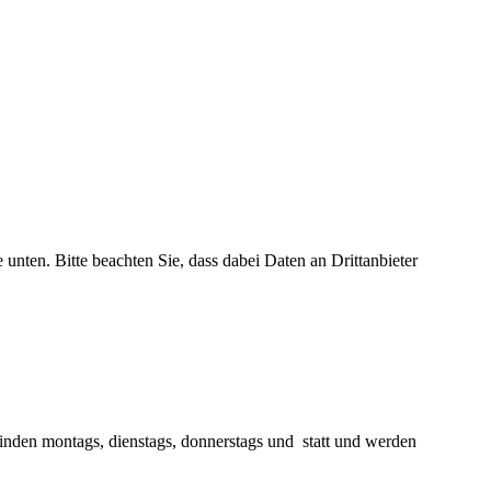
e unten. Bitte beachten Sie, dass dabei Daten an Drittanbieter
finden montags, dienstags, donnerstags und statt und werden