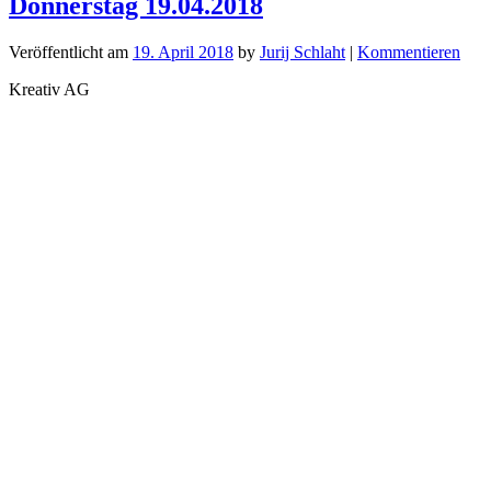
Donnerstag 19.04.2018
Veröffentlicht am
19. April 2018
by
Jurij Schlaht
|
Kommentieren
Kreativ AG