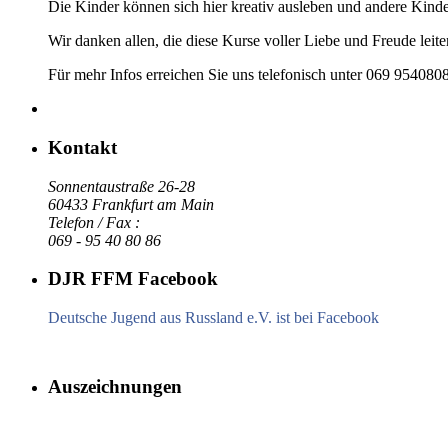
Die Kinder können sich hier kreativ ausleben und andere Kind
Wir danken allen, die diese Kurse voller Liebe und Freude leit
Für mehr Infos erreichen Sie uns telefonisch unter 069 954080
Kontakt
Sonnentaustraße 26-28
60433 Frankfurt am Main
Telefon / Fax :
069 - 95 40 80 86
DJR FFM Facebook
Deutsche Jugend aus Russland e.V. ist bei Facebook
Auszeichnungen