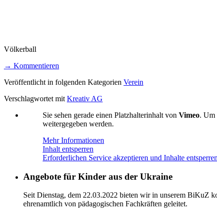
Völkerball
→ Kommentieren
Veröffentlicht in folgenden Kategorien
Verein
Verschlagwortet mit
Kreativ AG
Sie sehen gerade einen Platzhalterinhalt von
Vimeo
. Um 
weitergegeben werden.
Mehr Informationen
Inhalt entsperren
Erforderlichen Service akzeptieren und Inhalte entsperre
Angebote für Kinder aus der Ukraine
Seit Dienstag, dem 22.03.2022 bieten wir in unserem BiKuZ kos
ehrenamtlich von pädagogischen Fachkräften geleitet.