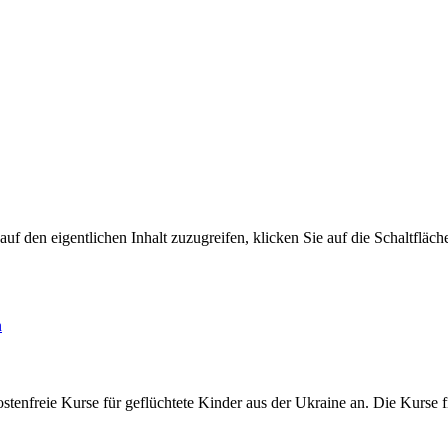
auf den eigentlichen Inhalt zuzugreifen, klicken Sie auf die Schaltfläch
n
tenfreie Kurse für geflüchtete Kinder aus der Ukraine an. Die Kurse 