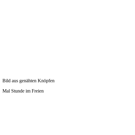
Bild aus genähten Knöpfen
Mal Stunde im Freien