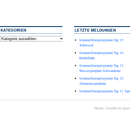
KATEGORIEN
LETZTE MELDUNGEN
Sommerferienprogramm Tag 15:
Tolliwood
Sommerferienprogramm Tag 14:
Kletterhalle
Sommerferienprogramm Tag 13:
Wasserspielplatz Schwanheim
Sommerferienprogramm Tag 12:
Abenteuerspielplatz
Sommerferienprogramm Tag 11: Spie
Theme: Coraline by
Autom