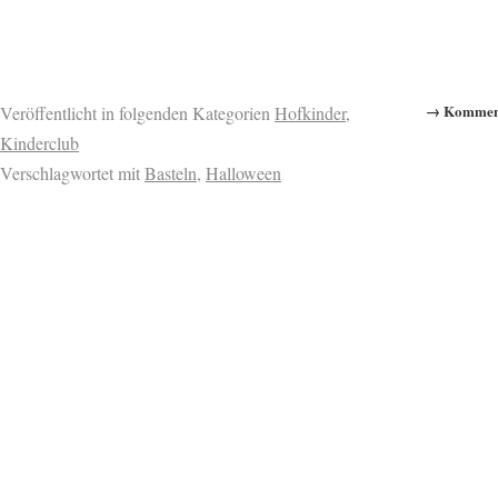
→ Komment
Veröffentlicht in folgenden Kategorien
Hofkinder
,
Kinderclub
Verschlagwortet mit
Basteln
,
Halloween