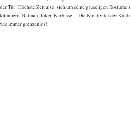
der Tür! Höchste Zeit also, sich um seine gruseligen Kostüme 
kümmern. Batman, Joker, Kürbisse… Die Kreativität der Kinder
wie immer grenzenlos!