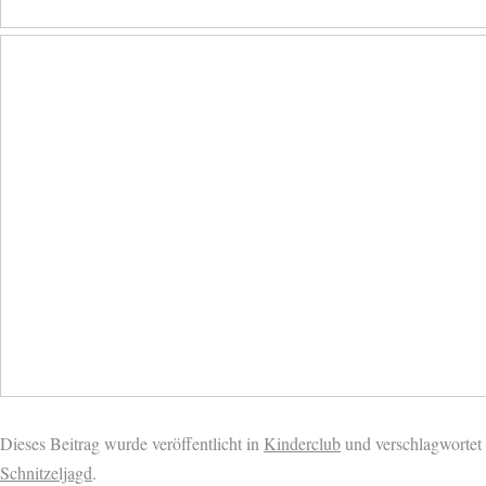
Dieses Beitrag wurde veröffentlicht in
Kinderclub
und verschlagwortet 
Schnitzeljagd
.