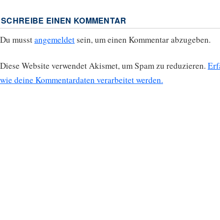
SCHREIBE EINEN KOMMENTAR
Du musst
angemeldet
sein, um einen Kommentar abzugeben.
Diese Website verwendet Akismet, um Spam zu reduzieren.
Erf
wie deine Kommentardaten verarbeitet werden.