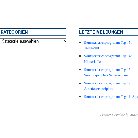
KATEGORIEN
LETZTE MELDUNGEN
Sommerferienprogramm Tag 15:
Tolliwood
Sommerferienprogramm Tag 14:
Kletterhalle
Sommerferienprogramm Tag 13:
Wasserspielplatz Schwanheim
Sommerferienprogramm Tag 12:
Abenteuerspielplatz
Sommerferienprogramm Tag 11: Spie
Theme: Coraline by
Autom