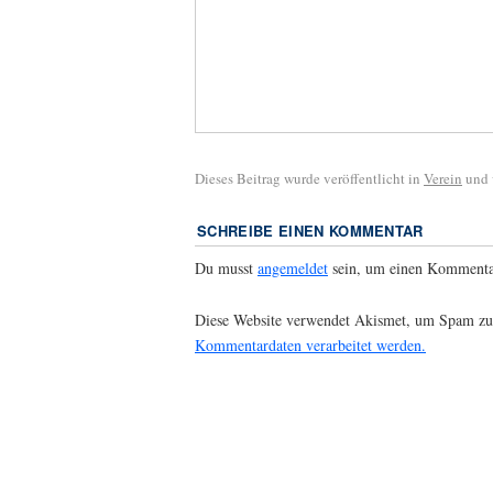
Dieses Beitrag wurde veröffentlicht in
Verein
und 
SCHREIBE EINEN KOMMENTAR
Du musst
angemeldet
sein, um einen Kommenta
Diese Website verwendet Akismet, um Spam zu
Kommentardaten verarbeitet werden.