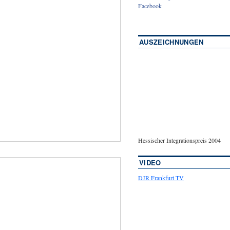
Facebook
AUSZEICHNUNGEN
Hessischer Integrationspreis 2004
VIDEO
DJR Frankfurt TV