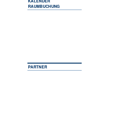
KALENDER
RAUMBUCHUNG
PARTNER