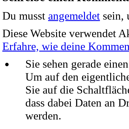
Du musst
angemeldet
sein,
Diese Website verwendet A
Erfahre, wie deine Komment
Sie sehen gerade einen
Um auf den eigentliche
Sie auf die Schaltfläch
dass dabei Daten an Dr
werden.