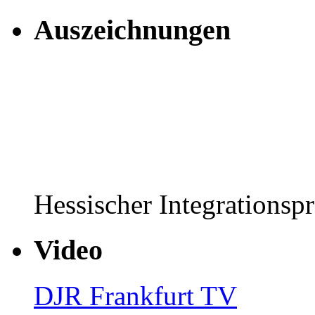
Auszeichnungen
Hessischer Integrationsp
Video
DJR Frankfurt TV