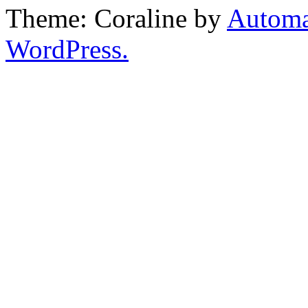
Theme: Coraline by
Automa
WordPress.