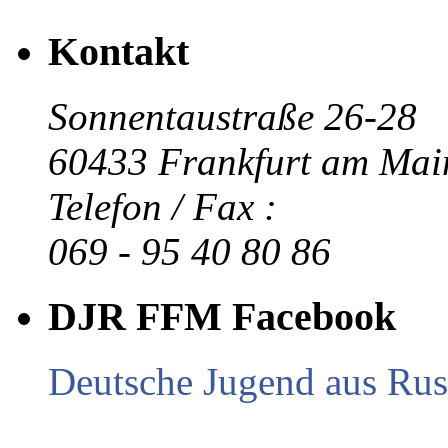
Kontakt
Sonnentaustraße 26-28
60433 Frankfurt am Mai
Telefon / Fax :
069 - 95 40 80 86
DJR FFM Facebook
Deutsche Jugend aus Russ