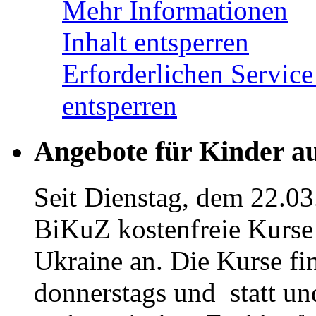
Mehr Informationen
Inhalt entsperren
Erforderlichen Service
entsperren
Angebote für Kinder a
Seit Dienstag, dem 22.03
BiKuZ kostenfreie Kurse 
Ukraine an. Die Kurse fi
donnerstags und statt u