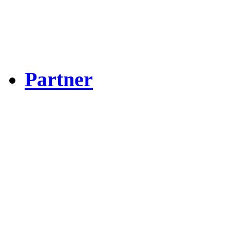
Partner