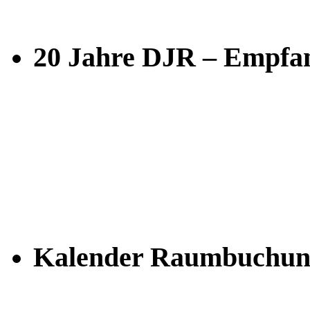
20 Jahre DJR – Empfan
Kalender Raumbuchun