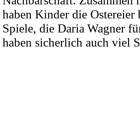
Nachbarschaft. Zusammen m
haben Kinder die Ostereier
Spiele, die Daria Wagner für
haben sicherlich auch viel 