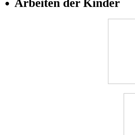
Arbeiten der Kinder