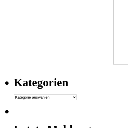
Kategorien
Kategorien