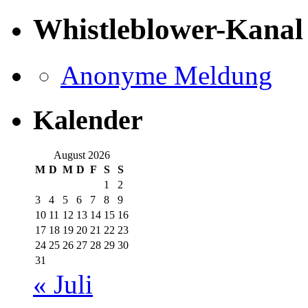
Whistleblower-Kanal
Anonyme Meldung
Kalender
August 2026
M
D
M
D
F
S
S
1
2
3
4
5
6
7
8
9
10
11
12
13
14
15
16
17
18
19
20
21
22
23
24
25
26
27
28
29
30
31
« Juli