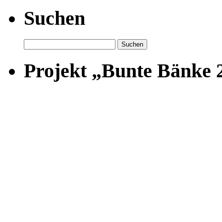
Suchen
Suchen
nach:
Projekt „Bunte Bänke 