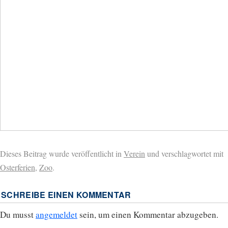
Dieses Beitrag wurde veröffentlicht in
Verein
und verschlagwortet mit
Osterferien
,
Zoo
.
SCHREIBE EINEN KOMMENTAR
Du musst
angemeldet
sein, um einen Kommentar abzugeben.