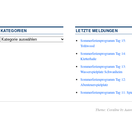
KATEGORIEN
LETZTE MELDUNGEN
Sommerferienprogramm Tag 15:
Tolliwood
Sommerferienprogramm Tag 14:
Kletterhalle
Sommerferienprogramm Tag 13:
Wasserspielplatz Schwanheim
Sommerferienprogramm Tag 12:
Abenteuerspielplatz
Sommerferienprogramm Tag 11: Spie
Theme: Coraline by
Autom