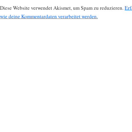
Diese Website verwendet Akismet, um Spam zu reduzieren.
Erf
wie deine Kommentardaten verarbeitet werden.