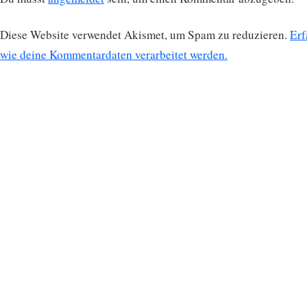
Diese Website verwendet Akismet, um Spam zu reduzieren.
Erf
wie deine Kommentardaten verarbeitet werden.