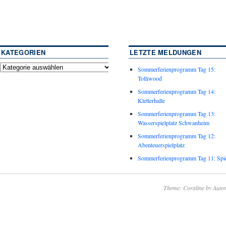
KATEGORIEN
LETZTE MELDUNGEN
Sommerferienprogramm Tag 15:
Tolliwood
Sommerferienprogramm Tag 14:
Kletterhalle
Sommerferienprogramm Tag 13:
Wasserspielplatz Schwanheim
Sommerferienprogramm Tag 12:
Abenteuerspielplatz
Sommerferienprogramm Tag 11: Spie
Theme: Coraline by
Autom