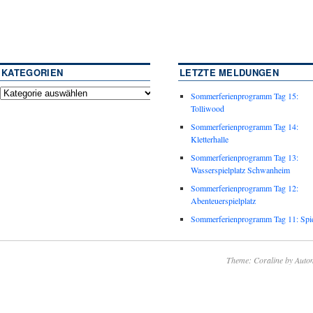
KATEGORIEN
LETZTE MELDUNGEN
Sommerferienprogramm Tag 15:
Tolliwood
Sommerferienprogramm Tag 14:
Kletterhalle
Sommerferienprogramm Tag 13:
Wasserspielplatz Schwanheim
Sommerferienprogramm Tag 12:
Abenteuerspielplatz
Sommerferienprogramm Tag 11: Spie
Theme: Coraline by
Autom