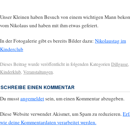
Unser Kleinen haben Besuch von einem wichtigen Mann beko
vom Nikolaus und haben mit ihm etwas gefeiert.
In der Fotogalerie gibt es bereits Bilder dazu:
Nikolaustag im
Kinderclub
Dieses Beitrag wurde veröffentlicht in folgenden Kategorien
Dillgasse
,
Kinderklub
,
Veranstaltungen
.
SCHREIBE EINEN KOMMENTAR
Du musst
angemeldet
sein, um einen Kommentar abzugeben.
Diese Website verwendet Akismet, um Spam zu reduzieren.
Erf
wie deine Kommentardaten verarbeitet werden.