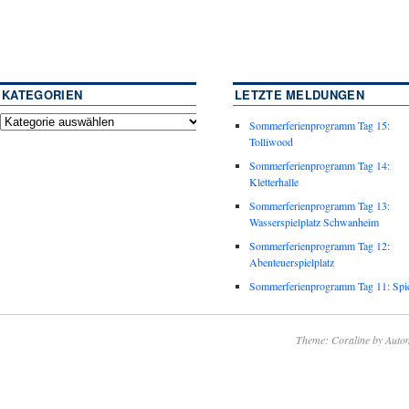
KATEGORIEN
LETZTE MELDUNGEN
Sommerferienprogramm Tag 15:
Tolliwood
Sommerferienprogramm Tag 14:
Kletterhalle
Sommerferienprogramm Tag 13:
Wasserspielplatz Schwanheim
Sommerferienprogramm Tag 12:
Abenteuerspielplatz
Sommerferienprogramm Tag 11: Spie
Theme: Coraline by
Autom