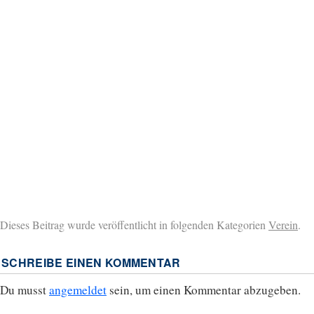
Dieses Beitrag wurde veröffentlicht in folgenden Kategorien
Verein
.
SCHREIBE EINEN KOMMENTAR
Du musst
angemeldet
sein, um einen Kommentar abzugeben.