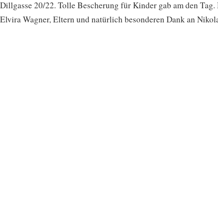
Dillgasse 20/22. Tolle Bescherung für Kinder gab am den Tag.
Elvira Wagner, Eltern und natürlich besonderen Dank an Nikol