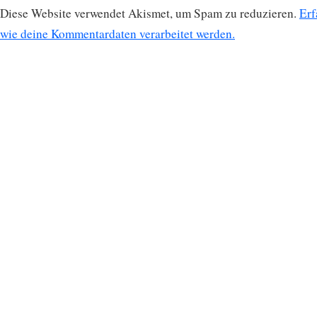
Diese Website verwendet Akismet, um Spam zu reduzieren.
Erf
wie deine Kommentardaten verarbeitet werden.