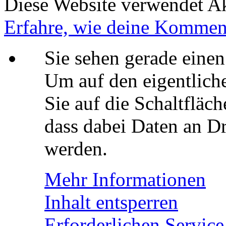
Diese Website verwendet A
Erfahre, wie deine Komment
Sie sehen gerade einen
Um auf den eigentliche
Sie auf die Schaltfläch
dass dabei Daten an Dr
werden.
Mehr Informationen
Inhalt entsperren
Erforderlichen Service