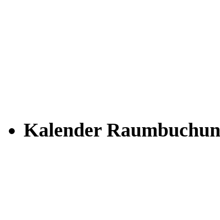
Kalender Raumbuchun