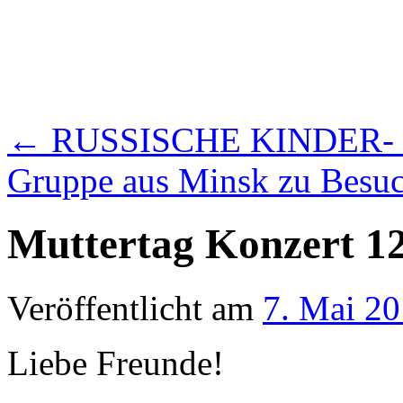
←
RUSSISCHE KINDER- 
Gruppe aus Minsk zu Bes
Muttertag Konzert 12
Veröffentlicht am
7. Mai 2
Liebe Freunde!