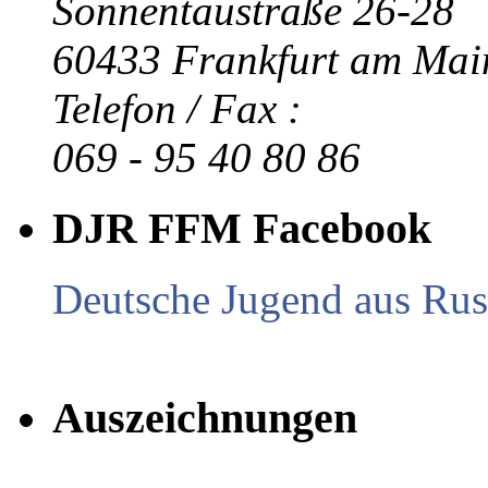
Sonnentaustraße 26-28
60433 Frankfurt am Mai
Telefon / Fax :
069 - 95 40 80 86
DJR FFM Facebook
Deutsche Jugend aus Russ
Auszeichnungen