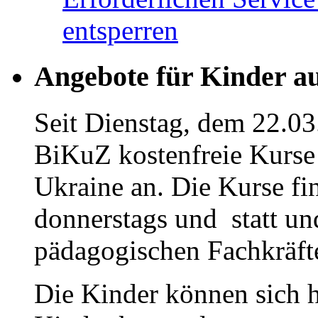
entsperren
Angebote für Kinder a
Seit Dienstag, dem 22.03
BiKuZ kostenfreie Kurse 
Ukraine an. Die Kurse fi
donnerstags und statt u
pädagogischen Fachkräfte
Die Kinder können sich h