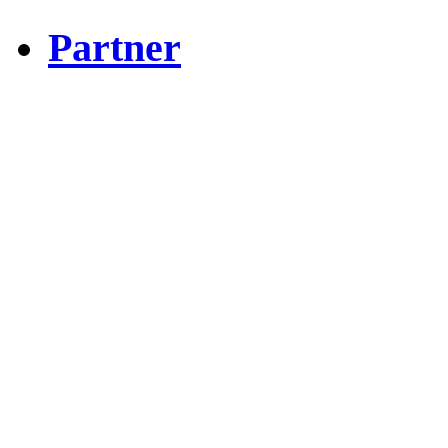
Partner