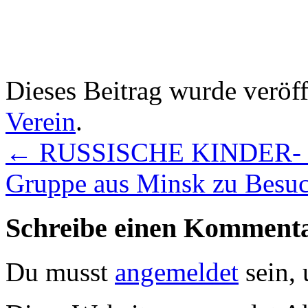
Dieses Beitrag wurde veröff
Verein
.
←
RUSSISCHE KINDER- 
Gruppe aus Minsk zu Bes
Schreibe einen Komment
Du musst
angemeldet
sein,