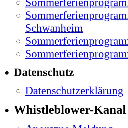
Sommerferienprogramm
Sommerferienprogramm
Schwanheim
Sommerferienprogramm
Sommerferienprogramm
Datenschutz
Datenschutzerklärung
Whistleblower-Kanal