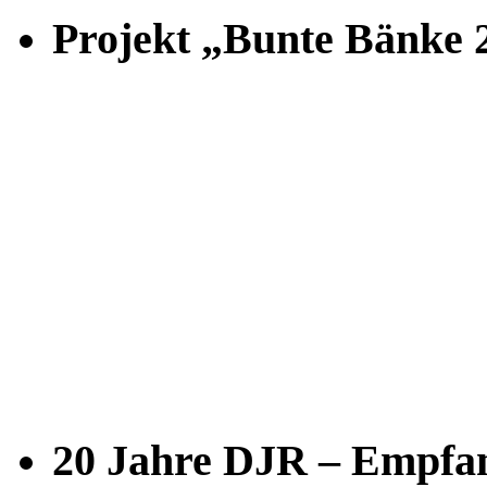
Projekt „Bunte Bänke 
20 Jahre DJR – Empfan