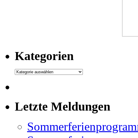
Kategorien
Kategorien
Letzte Meldungen
Sommerferienprogram