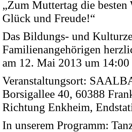
„Zum Muttertag die besten
Glück und Freude!“
Das Bildungs- und Kulturze
Familienangehörigen herzli
am 12. Mai 2013 um 14:00 
Veranstaltungsort: SAALB
Borsigallee 40, 60388 Fran
Richtung Enkheim, Endsta
In unserem Programm: Tanze