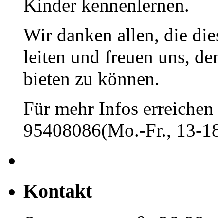
Kinder kennenlernen.
Wir danken allen, die di
leiten und freuen uns, d
bieten zu können.
Für mehr Infos erreichen 
95408086(Mo.-Fr., 13-18
Kontakt