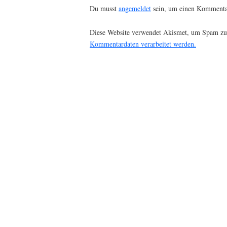
Du musst
angemeldet
sein, um einen Kommenta
Diese Website verwendet Akismet, um Spam zu
Kommentardaten verarbeitet werden.