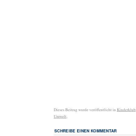
Dieses Beitrag wurde veröffentlicht in
Kinderklub
Umwelt
.
SCHREIBE EINEN KOMMENTAR