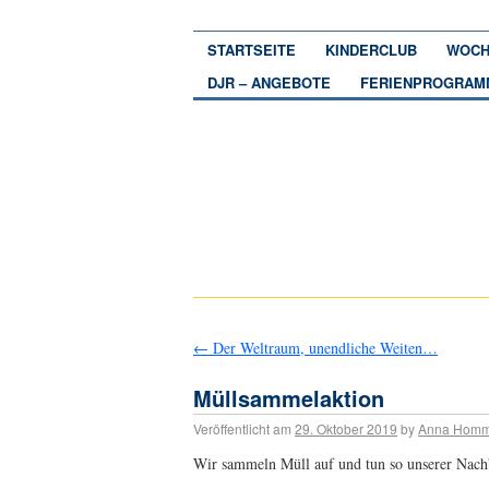
STARTSEITE
KINDERCLUB
WOCH
DJR – ANGEBOTE
FERIENPROGRAM
←
Der Weltraum, unendliche Weiten…
Müllsammelaktion
Veröffentlicht am
29. Oktober 2019
by
Anna Hom
Wir sammeln Müll auf und tun so unserer Nach