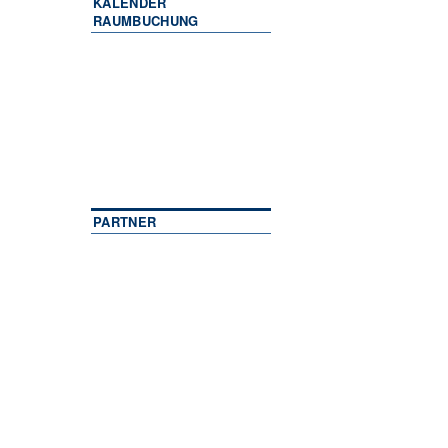
KALENDER
RAUMBUCHUNG
PARTNER