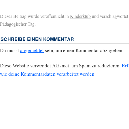
Dieses Beitrag wurde veröffentlicht in
Kinderklub
und verschlagwortet
Pädagogischer Tag
.
SCHREIBE EINEN KOMMENTAR
Du musst
angemeldet
sein, um einen Kommentar abzugeben.
Diese Website verwendet Akismet, um Spam zu reduzieren.
Erf
wie deine Kommentardaten verarbeitet werden.