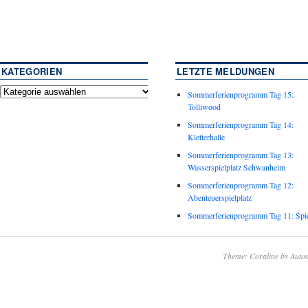
KATEGORIEN
LETZTE MELDUNGEN
Sommerferienprogramm Tag 15:
Tolliwood
Sommerferienprogramm Tag 14:
Kletterhalle
Sommerferienprogramm Tag 13:
Wasserspielplatz Schwanheim
Sommerferienprogramm Tag 12:
Abenteuerspielplatz
Sommerferienprogramm Tag 11: Spie
Theme: Coraline by
Autom