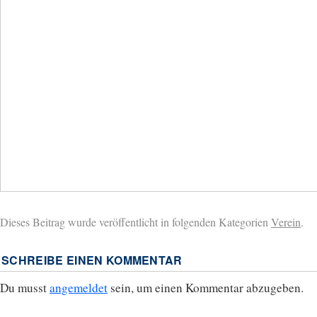
Dieses Beitrag wurde veröffentlicht in folgenden Kategorien
Verein
.
SCHREIBE EINEN KOMMENTAR
Du musst
angemeldet
sein, um einen Kommentar abzugeben.