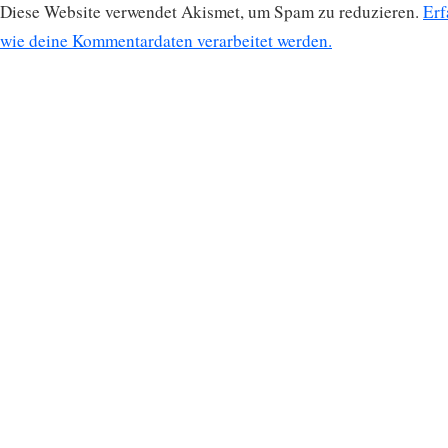
Diese Website verwendet Akismet, um Spam zu reduzieren.
Erf
wie deine Kommentardaten verarbeitet werden.