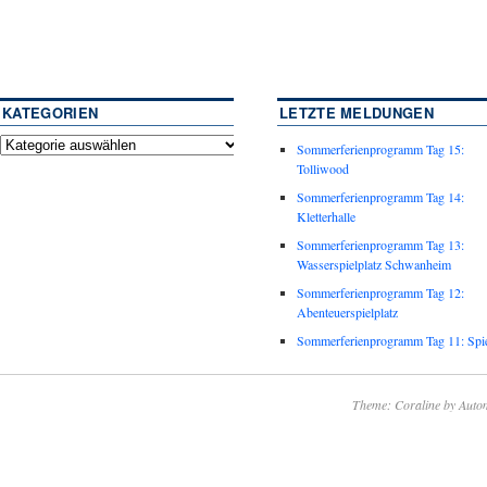
KATEGORIEN
LETZTE MELDUNGEN
Sommerferienprogramm Tag 15:
Tolliwood
Sommerferienprogramm Tag 14:
Kletterhalle
Sommerferienprogramm Tag 13:
Wasserspielplatz Schwanheim
Sommerferienprogramm Tag 12:
Abenteuerspielplatz
Sommerferienprogramm Tag 11: Spie
Theme: Coraline by
Autom