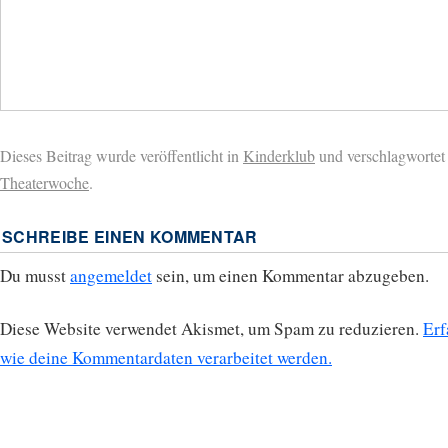
Dieses Beitrag wurde veröffentlicht in
Kinderklub
und verschlagwortet
Theaterwoche
.
SCHREIBE EINEN KOMMENTAR
Du musst
angemeldet
sein, um einen Kommentar abzugeben.
Diese Website verwendet Akismet, um Spam zu reduzieren.
Erf
wie deine Kommentardaten verarbeitet werden.