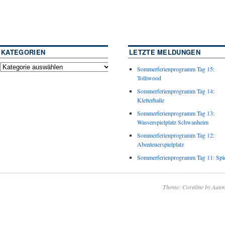
KATEGORIEN
LETZTE MELDUNGEN
Sommerferienprogramm Tag 15:
Tolliwood
Sommerferienprogramm Tag 14:
Kletterhalle
Sommerferienprogramm Tag 13:
Wasserspielplatz Schwanheim
Sommerferienprogramm Tag 12:
Abenteuerspielplatz
Sommerferienprogramm Tag 11: Spie
Theme: Coraline by
Autom