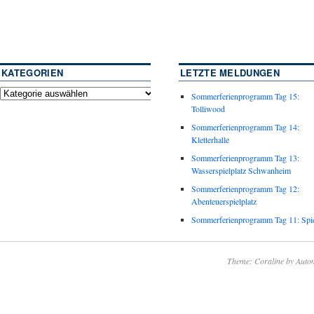
KATEGORIEN
LETZTE MELDUNGEN
Sommerferienprogramm Tag 15:
Tolliwood
Sommerferienprogramm Tag 14:
Kletterhalle
Sommerferienprogramm Tag 13:
Wasserspielplatz Schwanheim
Sommerferienprogramm Tag 12:
Abenteuerspielplatz
Sommerferienprogramm Tag 11: Spie
Theme: Coraline by
Autom