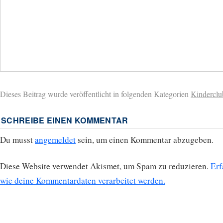
Dieses Beitrag wurde veröffentlicht in folgenden Kategorien
Kinderclu
SCHREIBE EINEN KOMMENTAR
Du musst
angemeldet
sein, um einen Kommentar abzugeben.
Diese Website verwendet Akismet, um Spam zu reduzieren.
Erf
wie deine Kommentardaten verarbeitet werden.