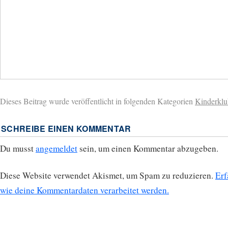
Dieses Beitrag wurde veröffentlicht in folgenden Kategorien
Kinderklu
SCHREIBE EINEN KOMMENTAR
Du musst
angemeldet
sein, um einen Kommentar abzugeben.
Diese Website verwendet Akismet, um Spam zu reduzieren.
Erf
wie deine Kommentardaten verarbeitet werden.