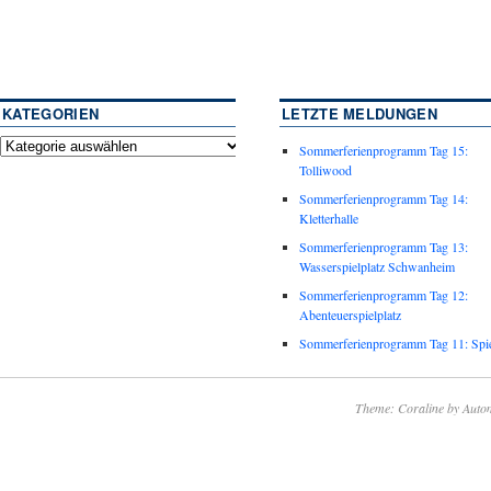
KATEGORIEN
LETZTE MELDUNGEN
Sommerferienprogramm Tag 15:
Tolliwood
Sommerferienprogramm Tag 14:
Kletterhalle
Sommerferienprogramm Tag 13:
Wasserspielplatz Schwanheim
Sommerferienprogramm Tag 12:
Abenteuerspielplatz
Sommerferienprogramm Tag 11: Spie
Theme: Coraline by
Autom