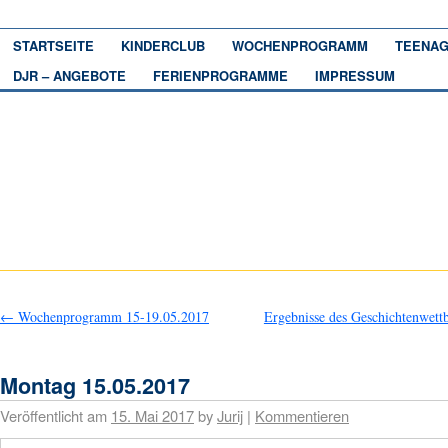
STARTSEITE
KINDERCLUB
WOCHENPROGRAMM
TEENAG
DJR – ANGEBOTE
FERIENPROGRAMME
IMPRESSUM
←
Wochenprogramm 15-19.05.2017
Ergebnisse des Geschichtenwett
Montag 15.05.2017
Veröffentlicht am
15. Mai 2017
by
Jurij
|
Kommentieren