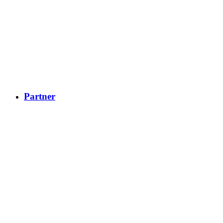
Partner