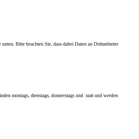
e unten. Bitte beachten Sie, dass dabei Daten an Drittanbieter
finden montags, dienstags, donnerstags und statt und werden