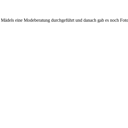
 Mädels eine Modeberatung durchgeführt und danach gab es noch Foto