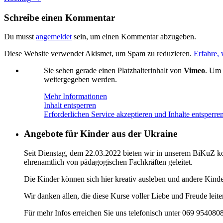
Schreibe einen Kommentar
Du musst
angemeldet
sein, um einen Kommentar abzugeben.
Diese Website verwendet Akismet, um Spam zu reduzieren.
Erfahre,
Sie sehen gerade einen Platzhalterinhalt von
Vimeo
. Um 
weitergegeben werden.
Mehr Informationen
Inhalt entsperren
Erforderlichen Service akzeptieren und Inhalte entsperre
Angebote für Kinder aus der Ukraine
Seit Dienstag, dem 22.03.2022 bieten wir in unserem BiKuZ kos
ehrenamtlich von pädagogischen Fachkräften geleitet.
Die Kinder können sich hier kreativ ausleben und andere Kind
Wir danken allen, die diese Kurse voller Liebe und Freude leit
Für mehr Infos erreichen Sie uns telefonisch unter 069 954080