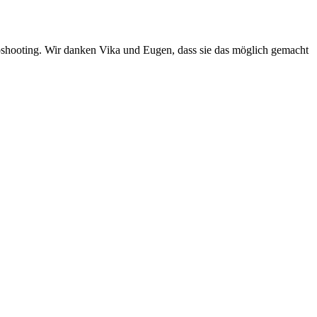
shooting. Wir danken Vika und Eugen, dass sie das möglich gemacht