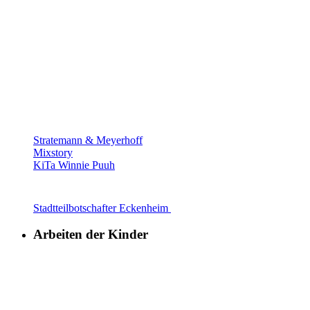
Stratemann & Meyerhoff
Mixstory
KiTa Winnie Puuh
Stadtteilbotschafter Eckenheim
Arbeiten der Kinder