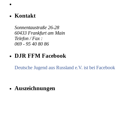
Kontakt
Sonnentaustraße 26-28
60433 Frankfurt am Main
Telefon / Fax :
069 - 95 40 80 86
DJR FFM Facebook
Deutsche Jugend aus Russland e.V. ist bei Facebook
Auszeichnungen