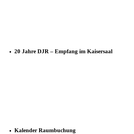
20 Jahre DJR – Empfang im Kaisersaal
Kalender Raumbuchung