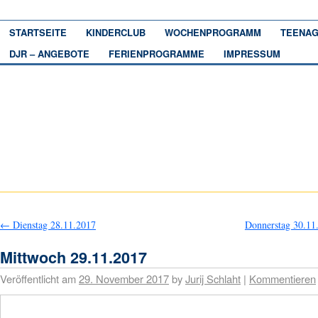
STARTSEITE
KINDERCLUB
WOCHENPROGRAMM
TEENAG
DJR – ANGEBOTE
FERIENPROGRAMME
IMPRESSUM
←
Dienstag 28.11.2017
Donnerstag 30.1
Mittwoch 29.11.2017
Veröffentlicht am
29. November 2017
by
Jurij Schlaht
|
Kommentieren