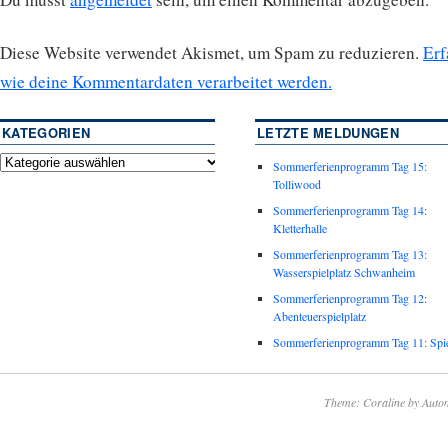
Diese Website verwendet Akismet, um Spam zu reduzieren.
Erf
wie deine Kommentardaten verarbeitet werden.
KATEGORIEN
LETZTE MELDUNGEN
Sommerferienprogramm Tag 15:
Tolliwood
Sommerferienprogramm Tag 14:
Kletterhalle
Sommerferienprogramm Tag 13:
Wasserspielplatz Schwanheim
Sommerferienprogramm Tag 12:
Abenteuerspielplatz
Sommerferienprogramm Tag 11: Spie
Theme: Coraline by
Autom