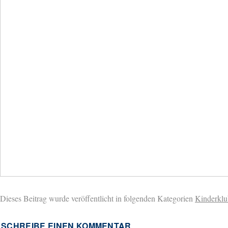
Dieses Beitrag wurde veröffentlicht in folgenden Kategorien
Kinderklu
SCHREIBE EINEN KOMMENTAR