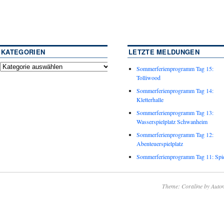
KATEGORIEN
LETZTE MELDUNGEN
Sommerferienprogramm Tag 15:
Tolliwood
Sommerferienprogramm Tag 14:
Kletterhalle
Sommerferienprogramm Tag 13:
Wasserspielplatz Schwanheim
Sommerferienprogramm Tag 12:
Abenteuerspielplatz
Sommerferienprogramm Tag 11: Spie
Theme: Coraline by
Autom