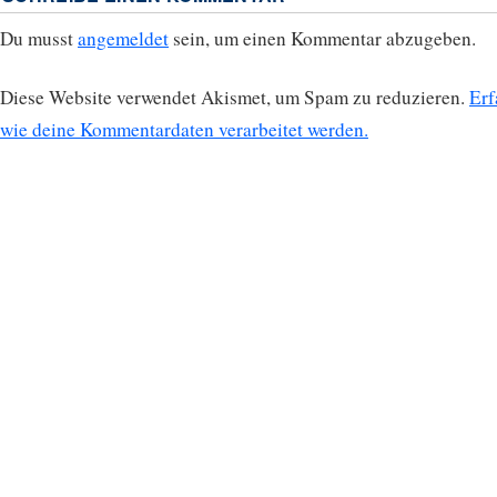
Du musst
angemeldet
sein, um einen Kommentar abzugeben.
Diese Website verwendet Akismet, um Spam zu reduzieren.
Erf
wie deine Kommentardaten verarbeitet werden.