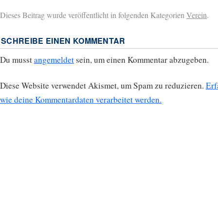
Dieses Beitrag wurde veröffentlicht in folgenden Kategorien
Verein
.
SCHREIBE EINEN KOMMENTAR
Du musst
angemeldet
sein, um einen Kommentar abzugeben.
Diese Website verwendet Akismet, um Spam zu reduzieren.
Erf
wie deine Kommentardaten verarbeitet werden.