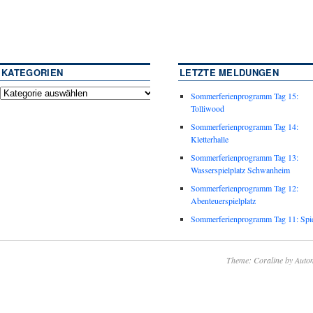
KATEGORIEN
LETZTE MELDUNGEN
Sommerferienprogramm Tag 15:
Tolliwood
Sommerferienprogramm Tag 14:
Kletterhalle
Sommerferienprogramm Tag 13:
Wasserspielplatz Schwanheim
Sommerferienprogramm Tag 12:
Abenteuerspielplatz
Sommerferienprogramm Tag 11: Spie
Theme: Coraline by
Autom