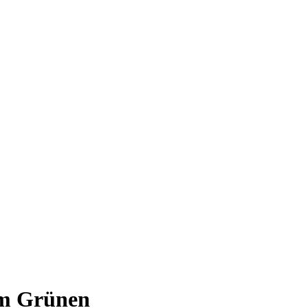
im Grünen