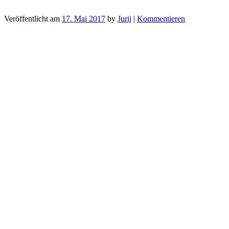
Veröffentlicht am
17. Mai 2017
by
Jurij
|
Kommentieren