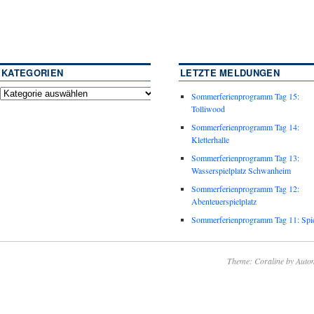
KATEGORIEN
LETZTE MELDUNGEN
Sommerferienprogramm Tag 15:
Tolliwood
Sommerferienprogramm Tag 14:
Kletterhalle
Sommerferienprogramm Tag 13:
Wasserspielplatz Schwanheim
Sommerferienprogramm Tag 12:
Abenteuerspielplatz
Sommerferienprogramm Tag 11: Spie
Theme: Coraline by
Autom