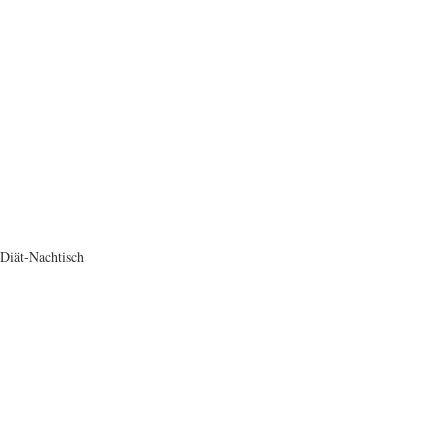
Diät-Nachtisch