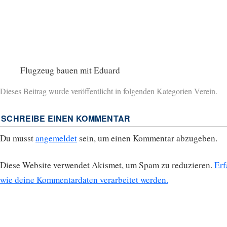
Flugzeug bauen mit Eduard
Dieses Beitrag wurde veröffentlicht in folgenden Kategorien
Verein
.
SCHREIBE EINEN KOMMENTAR
Du musst
angemeldet
sein, um einen Kommentar abzugeben.
Diese Website verwendet Akismet, um Spam zu reduzieren.
Erf
wie deine Kommentardaten verarbeitet werden.