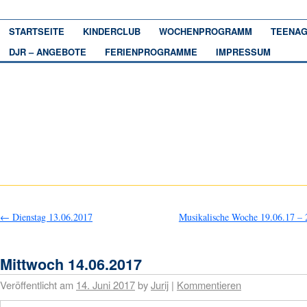
STARTSEITE
KINDERCLUB
WOCHENPROGRAMM
TEENAG
DJR – ANGEBOTE
FERIENPROGRAMME
IMPRESSUM
←
Dienstag 13.06.2017
Musikalische Woche 19.06.17 – 
Mittwoch 14.06.2017
Veröffentlicht am
14. Juni 2017
by
Jurij
|
Kommentieren