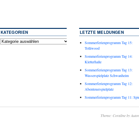
KATEGORIEN
LETZTE MELDUNGEN
Sommerferienprogramm Tag 15:
Tolliwood
Sommerferienprogramm Tag 14:
Kletterhalle
Sommerferienprogramm Tag 13:
Wasserspielplatz Schwanheim
Sommerferienprogramm Tag 12:
Abenteuerspielplatz
Sommerferienprogramm Tag 11: Spie
Theme: Coraline by
Autom