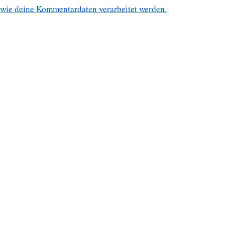
wie deine Kommentardaten verarbeitet werden.