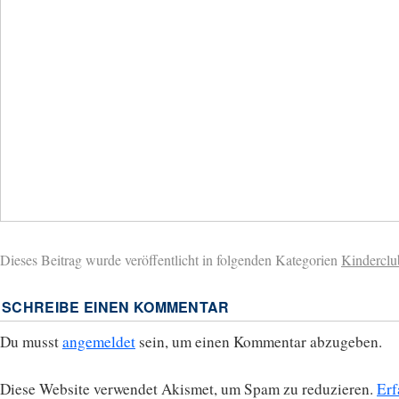
Dieses Beitrag wurde veröffentlicht in folgenden Kategorien
Kinderclu
SCHREIBE EINEN KOMMENTAR
Du musst
angemeldet
sein, um einen Kommentar abzugeben.
Diese Website verwendet Akismet, um Spam zu reduzieren.
Erf