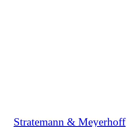
Stratemann & Meyerhoff