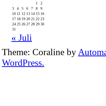
1
2
3
4
5
6
7
8
9
10
11
12
13
14
15
16
17
18
19
20
21
22
23
24
25
26
27
28
29
30
31
« Juli
Theme: Coraline by
Automa
WordPress.