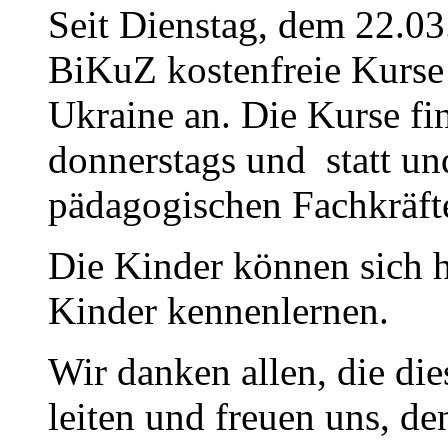
Seit Dienstag, dem 22.03
BiKuZ kostenfreie Kurse 
Ukraine an. Die Kurse fi
donnerstags und statt u
pädagogischen Fachkräfte
Die Kinder können sich h
Kinder kennenlernen.
Wir danken allen, die di
leiten und freuen uns, d