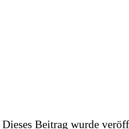
Dieses Beitrag wurde veröff