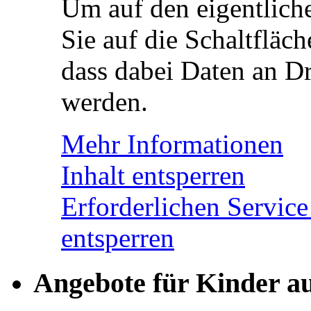
Um auf den eigentliche
Sie auf die Schaltfläch
dass dabei Daten an Dr
werden.
Mehr Informationen
Inhalt entsperren
Erforderlichen Service
entsperren
Angebote für Kinder a