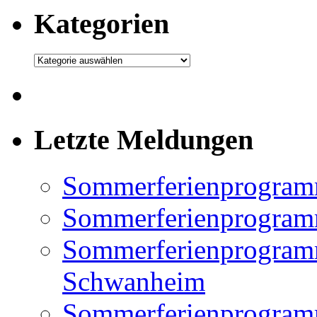
Kategorien
Kategorien
Letzte Meldungen
Sommerferienprogram
Sommerferienprogramm
Sommerferienprogramm
Schwanheim
Sommerferienprogramm