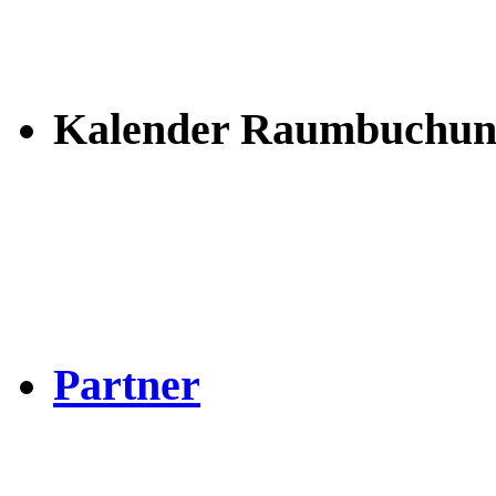
Kalender Raumbuchun
Partner