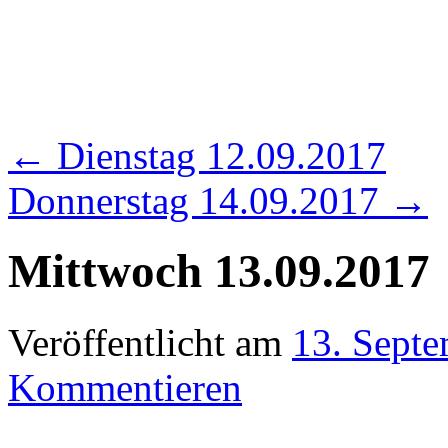
←
Dienstag 12.09.2017
Donnerstag 14.09.2017
→
Mittwoch 13.09.2017
Veröffentlicht am
13. Sept
Kommentieren