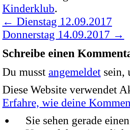
Kinderklub
.
←
Dienstag 12.09.2017
Donnerstag 14.09.2017
→
Schreibe einen Komment
Du musst
angemeldet
sein,
Diese Website verwendet A
Erfahre, wie deine Komment
Sie sehen gerade einen