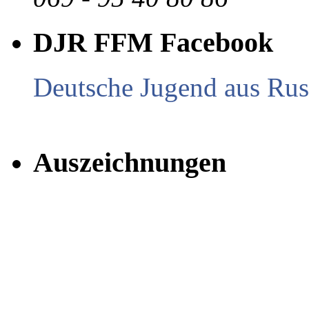
DJR FFM Facebook
Deutsche Jugend aus Russ
Auszeichnungen