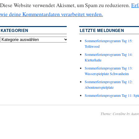
Diese Website verwendet Akismet, um Spam zu reduzieren.
Erf
wie deine Kommentardaten verarbeitet werden.
KATEGORIEN
LETZTE MELDUNGEN
Sommerferienprogramm Tag 15:
Tolliwood
Sommerferienprogramm Tag 14:
Kletterhalle
Sommerferienprogramm Tag 13:
Wasserspielplatz Schwanheim
Sommerferienprogramm Tag 12:
Abenteuerspielplatz
Sommerferienprogramm Tag 11: Spie
Theme: Coraline by
Autom