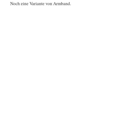
Noch eine Variante von Armband.