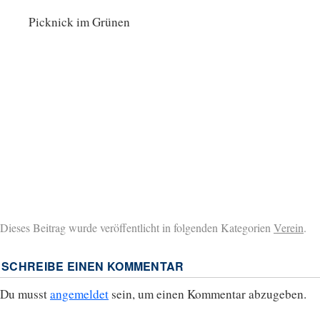
Picknick im Grünen
Dieses Beitrag wurde veröffentlicht in folgenden Kategorien
Verein
.
SCHREIBE EINEN KOMMENTAR
Du musst
angemeldet
sein, um einen Kommentar abzugeben.