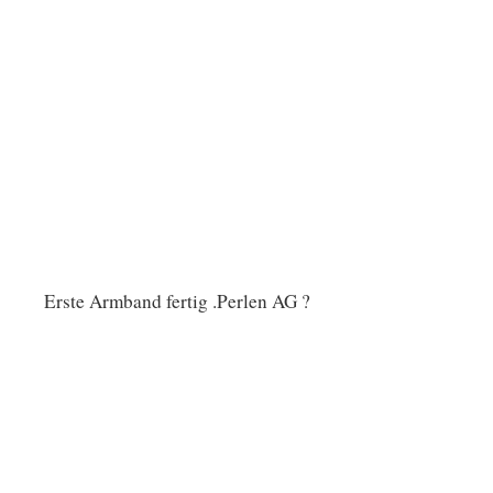
Erste Armband fertig .Perlen AG ?