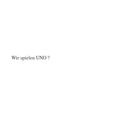
Wir spielen UNO ?