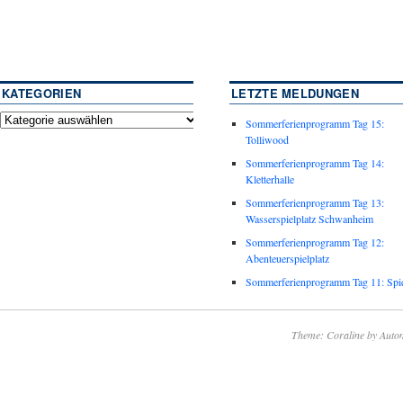
KATEGORIEN
LETZTE MELDUNGEN
Sommerferienprogramm Tag 15:
Tolliwood
Sommerferienprogramm Tag 14:
Kletterhalle
Sommerferienprogramm Tag 13:
Wasserspielplatz Schwanheim
Sommerferienprogramm Tag 12:
Abenteuerspielplatz
Sommerferienprogramm Tag 11: Spie
Theme: Coraline by
Autom