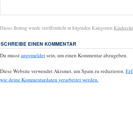
Dieses Beitrag wurde veröffentlicht in folgenden Kategorien
Kinderclu
SCHREIBE EINEN KOMMENTAR
Du musst
angemeldet
sein, um einen Kommentar abzugeben.
Diese Website verwendet Akismet, um Spam zu reduzieren.
Erf
wie deine Kommentardaten verarbeitet werden.