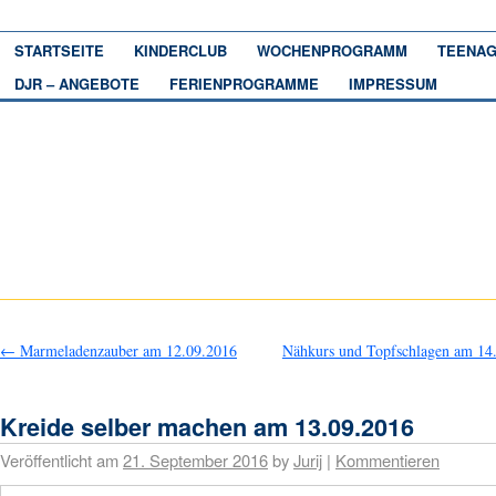
STARTSEITE
KINDERCLUB
WOCHENPROGRAMM
TEENAG
DJR – ANGEBOTE
FERIENPROGRAMME
IMPRESSUM
←
Marmeladenzauber am 12.09.2016
Nähkurs und Topfschlagen am 14
Kreide selber machen am 13.09.2016
Veröffentlicht am
21. September 2016
by
Jurij
|
Kommentieren