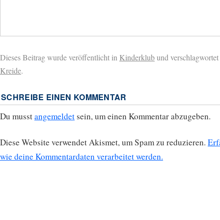
Dieses Beitrag wurde veröffentlicht in
Kinderklub
und verschlagwortet
Kreide
.
SCHREIBE EINEN KOMMENTAR
Du musst
angemeldet
sein, um einen Kommentar abzugeben.
Diese Website verwendet Akismet, um Spam zu reduzieren.
Erf
wie deine Kommentardaten verarbeitet werden.