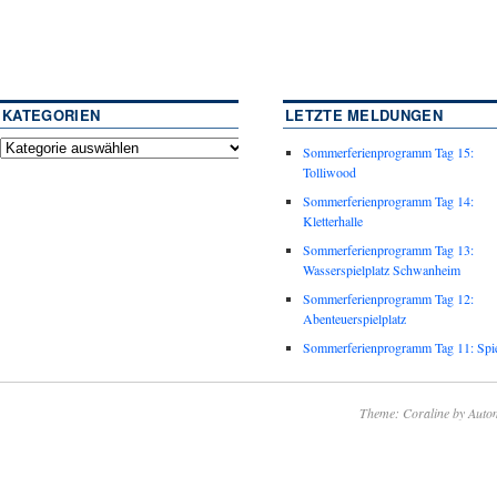
KATEGORIEN
LETZTE MELDUNGEN
Sommerferienprogramm Tag 15:
Tolliwood
Sommerferienprogramm Tag 14:
Kletterhalle
Sommerferienprogramm Tag 13:
Wasserspielplatz Schwanheim
Sommerferienprogramm Tag 12:
Abenteuerspielplatz
Sommerferienprogramm Tag 11: Spie
Theme: Coraline by
Autom