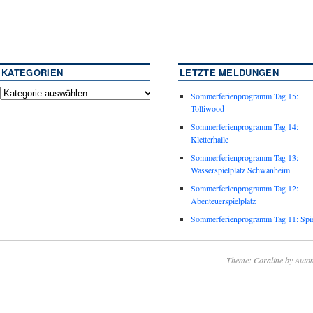
KATEGORIEN
LETZTE MELDUNGEN
Sommerferienprogramm Tag 15:
Tolliwood
Sommerferienprogramm Tag 14:
Kletterhalle
Sommerferienprogramm Tag 13:
Wasserspielplatz Schwanheim
Sommerferienprogramm Tag 12:
Abenteuerspielplatz
Sommerferienprogramm Tag 11: Spie
Theme: Coraline by
Autom