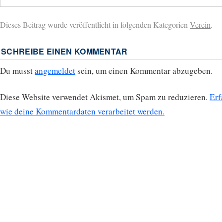
Dieses Beitrag wurde veröffentlicht in folgenden Kategorien
Verein
.
SCHREIBE EINEN KOMMENTAR
Du musst
angemeldet
sein, um einen Kommentar abzugeben.
Diese Website verwendet Akismet, um Spam zu reduzieren.
Erf
wie deine Kommentardaten verarbeitet werden.