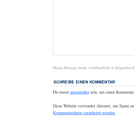
Dieses Beitrag wurde veröffentlicht in folgenden
SCHREIBE EINEN KOMMENTAR
Du musst
angemeldet
sein, um einen Kommenta
Diese Website verwendet Akismet, um Spam zu
Kommentardaten verarbeitet werden.