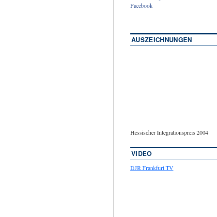
Facebook
AUSZEICHNUNGEN
Hessischer Integrationspreis 2004
VIDEO
DJR Frankfurt TV