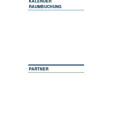
KALENDER
RAUMBUCHUNG
PARTNER