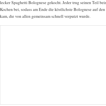
lecker Spaghetti Bolognese gekocht. Jeder trug seinen Teil be
Kochen bei, sodass am Ende die köstlichste Bolognese auf den
kam, die von allen gemeinsam schnell verputzt wurde.