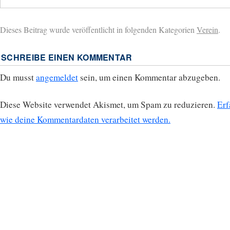
Dieses Beitrag wurde veröffentlicht in folgenden Kategorien
Verein
.
SCHREIBE EINEN KOMMENTAR
Du musst
angemeldet
sein, um einen Kommentar abzugeben.
Diese Website verwendet Akismet, um Spam zu reduzieren.
Erf
wie deine Kommentardaten verarbeitet werden.