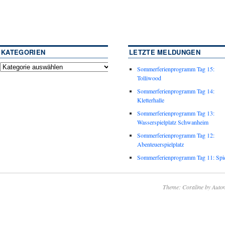
KATEGORIEN
LETZTE MELDUNGEN
Sommerferienprogramm Tag 15:
Tolliwood
Sommerferienprogramm Tag 14:
Kletterhalle
Sommerferienprogramm Tag 13:
Wasserspielplatz Schwanheim
Sommerferienprogramm Tag 12:
Abenteuerspielplatz
Sommerferienprogramm Tag 11: Spie
Theme: Coraline by
Autom