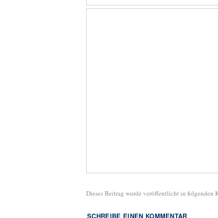
Dieses Beitrag wurde veröffentlicht in folgenden
SCHREIBE EINEN KOMMENTAR