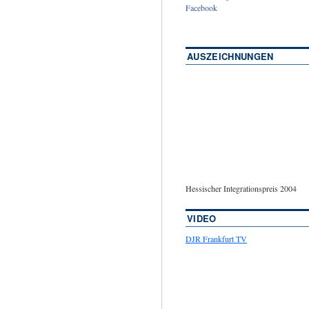
Facebook
AUSZEICHNUNGEN
Hessischer Integrationspreis 2004
VIDEO
DJR Frankfurt TV