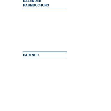
KALENDER
RAUMBUCHUNG
PARTNER