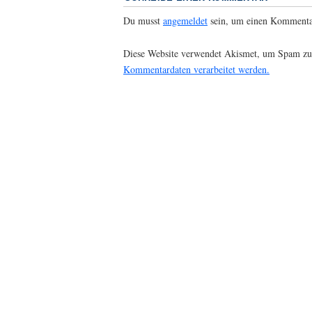
Du musst
angemeldet
sein, um einen Kommenta
Diese Website verwendet Akismet, um Spam zu
Kommentardaten verarbeitet werden.