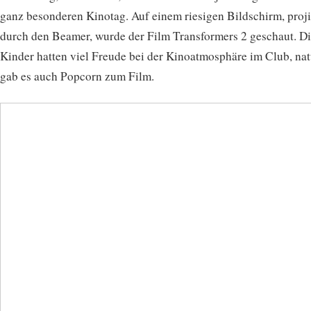
ganz besonderen Kinotag. Auf einem riesigen Bildschirm, proji
durch den Beamer, wurde der Film Transformers 2 geschaut. D
Kinder hatten viel Freude bei der Kinoatmosphäre im Club, nat
gab es auch Popcorn zum Film.