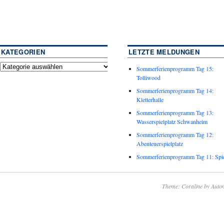
KATEGORIEN
LETZTE MELDUNGEN
Sommerferienprogramm Tag 15:
Tolliwood
Sommerferienprogramm Tag 14:
Kletterhalle
Sommerferienprogramm Tag 13:
Wasserspielplatz Schwanheim
Sommerferienprogramm Tag 12:
Abenteuerspielplatz
Sommerferienprogramm Tag 11: Spie
Theme: Coraline by
Autom