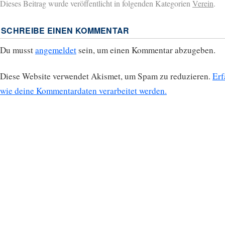
Dieses Beitrag wurde veröffentlicht in folgenden Kategorien
Verein
.
SCHREIBE EINEN KOMMENTAR
Du musst
angemeldet
sein, um einen Kommentar abzugeben.
Diese Website verwendet Akismet, um Spam zu reduzieren.
Erf
wie deine Kommentardaten verarbeitet werden.