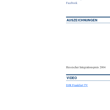
Facebook
AUSZEICHNUNGEN
Hessischer Integrationspreis 2004
VIDEO
DJR Frankfurt TV