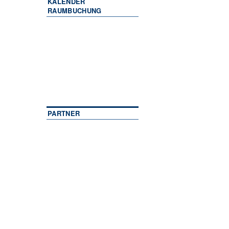
KALENDER
RAUMBUCHUNG
PARTNER