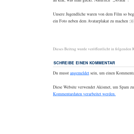
Unsere Jugendliche waren von dem Film so begei
ein Foto neben dem Avatarplakat zu machen :))
Dieses Beitrag wurde veröffentlicht in folgenden
SCHREIBE EINEN KOMMENTAR
Du musst
angemeldet
sein, um einen Kommenta
Diese Website verwendet Akismet, um Spam zu
Kommentardaten verarbeitet werden.