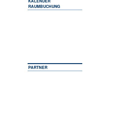
KALENDER
RAUMBUCHUNG
PARTNER