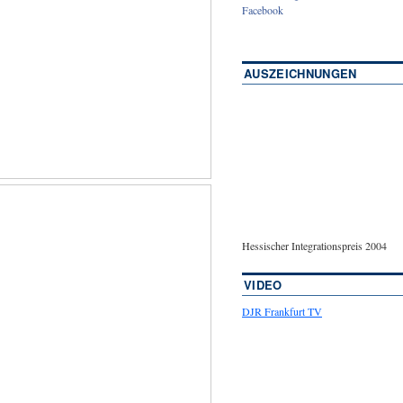
Facebook
AUSZEICHNUNGEN
Hessischer Integrationspreis 2004
VIDEO
DJR Frankfurt TV