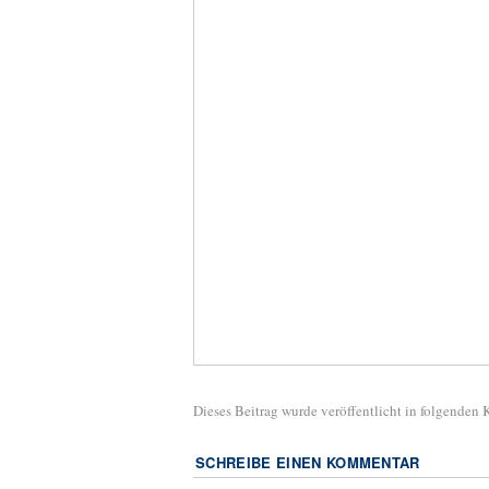
Dieses Beitrag wurde veröffentlicht in folgenden
SCHREIBE EINEN KOMMENTAR