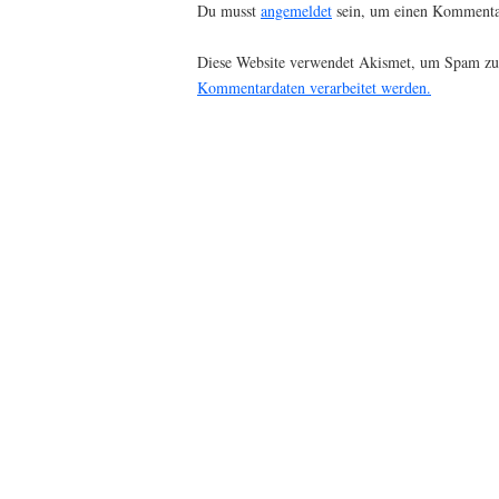
Du musst
angemeldet
sein, um einen Kommenta
Diese Website verwendet Akismet, um Spam zu
Kommentardaten verarbeitet werden.