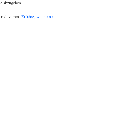
r abzugeben.
 reduzieren.
Erfahre, wie deine