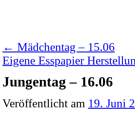
←
Mädchentag – 15.06
Eigene Esspapier Herstellu
Jungentag – 16.06
Veröffentlicht am
19. Juni 