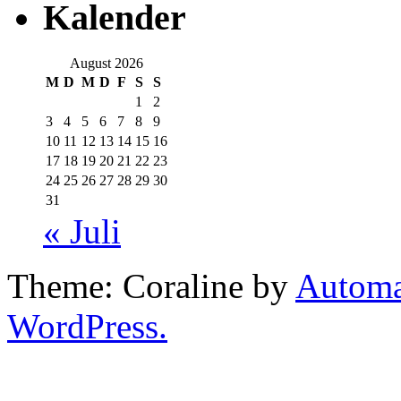
Kalender
August 2026
M
D
M
D
F
S
S
1
2
3
4
5
6
7
8
9
10
11
12
13
14
15
16
17
18
19
20
21
22
23
24
25
26
27
28
29
30
31
« Juli
Theme: Coraline by
Automa
WordPress.