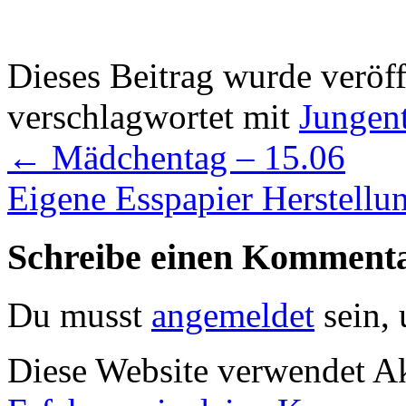
Dieses Beitrag wurde veröff
verschlagwortet mit
Jungen
←
Mädchentag – 15.06
Eigene Esspapier Herstellu
Schreibe einen Komment
Du musst
angemeldet
sein,
Diese Website verwendet A