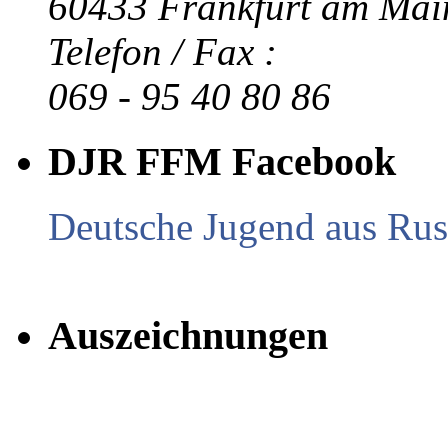
60433 Frankfurt am Mai
Telefon / Fax :
069 - 95 40 80 86
DJR FFM Facebook
Deutsche Jugend aus Russ
Auszeichnungen