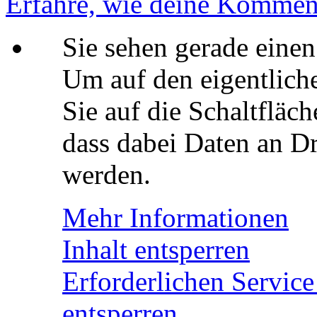
Erfahre, wie deine Komment
Sie sehen gerade einen
Um auf den eigentliche
Sie auf die Schaltfläch
dass dabei Daten an Dr
werden.
Mehr Informationen
Inhalt entsperren
Erforderlichen Service
entsperren