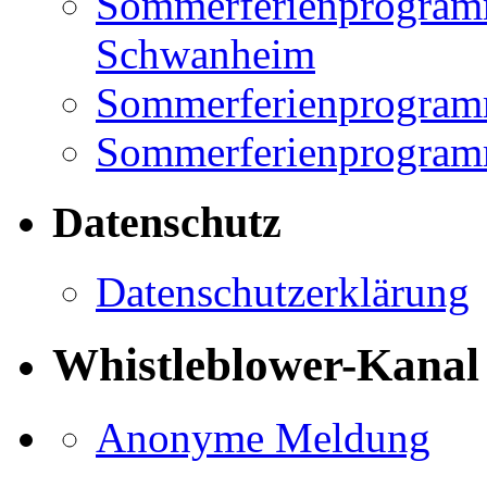
Sommerferienprogramm
Schwanheim
Sommerferienprogramm
Sommerferienprogramm
Datenschutz
Datenschutzerklärung
Whistleblower-Kanal
Anonyme Meldung