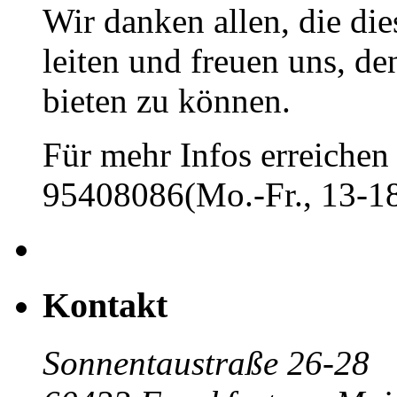
Wir danken allen, die di
leiten und freuen uns, d
bieten zu können.
Für mehr Infos erreichen 
95408086(Mo.-Fr., 13-18
Kontakt
Sonnentaustraße 26-28