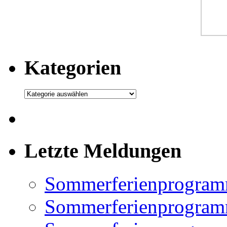
Kategorien
Kategorien
Letzte Meldungen
Sommerferienprogram
Sommerferienprogramm