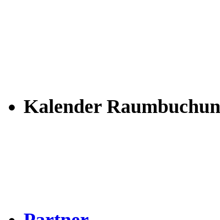
Kalender Raumbuchun
Partner