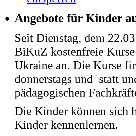
Angebote für Kinder a
Seit Dienstag, dem 22.03
BiKuZ kostenfreie Kurse 
Ukraine an. Die Kurse fi
donnerstags und statt u
pädagogischen Fachkräfte
Die Kinder können sich h
Kinder kennenlernen.