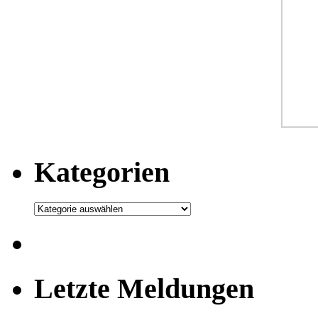
Kategorien
Kategorien
Letzte Meldungen