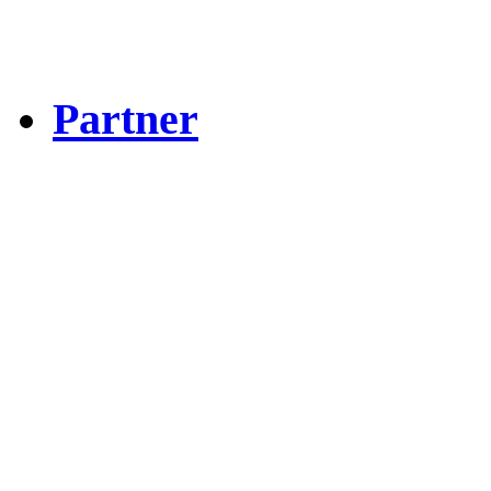
Partner