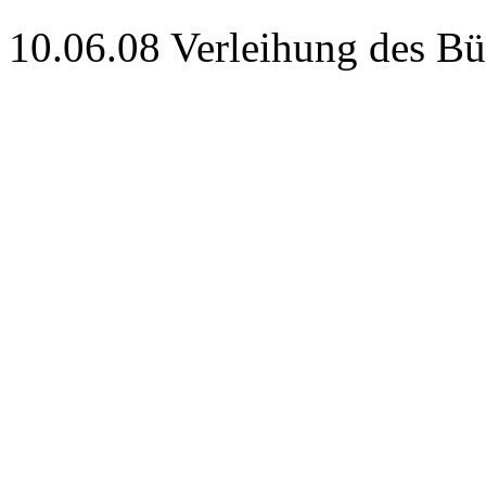
10.06.08 Verleihung des Bü