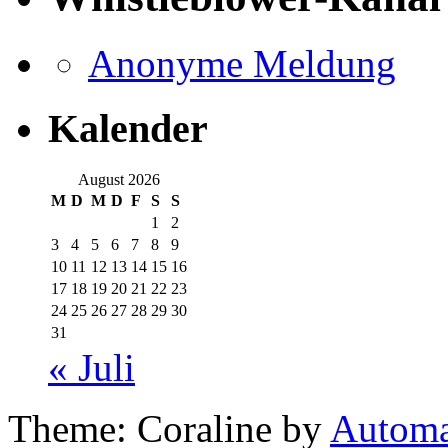
Anonyme Meldung
Kalender
August 2026
M
D
M
D
F
S
S
1
2
3
4
5
6
7
8
9
10
11
12
13
14
15
16
17
18
19
20
21
22
23
24
25
26
27
28
29
30
31
« Juli
Theme: Coraline by
Automa