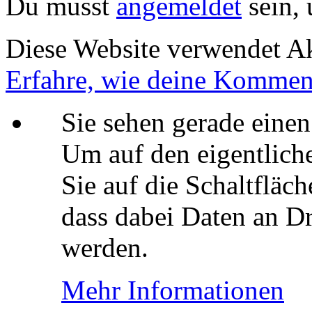
Du musst
angemeldet
sein,
Diese Website verwendet A
Erfahre, wie deine Komment
Sie sehen gerade einen
Um auf den eigentliche
Sie auf die Schaltfläch
dass dabei Daten an Dr
werden.
Mehr Informationen