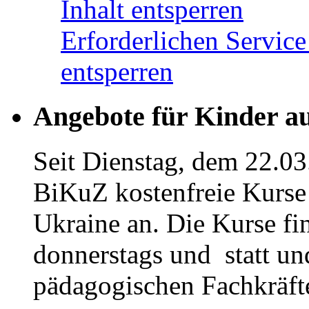
Inhalt entsperren
Erforderlichen Service
entsperren
Angebote für Kinder a
Seit Dienstag, dem 22.03
BiKuZ kostenfreie Kurse 
Ukraine an. Die Kurse fi
donnerstags und statt u
pädagogischen Fachkräfte