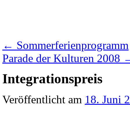
←
Sommerferienprogramm
Parade der Kulturen 2008
Integrationspreis
Veröffentlicht am
18. Juni 