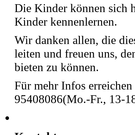
Die Kinder können sich h
Kinder kennenlernen.
Wir danken allen, die di
leiten und freuen uns, d
bieten zu können.
Für mehr Infos erreichen 
95408086(Mo.-Fr., 13-18