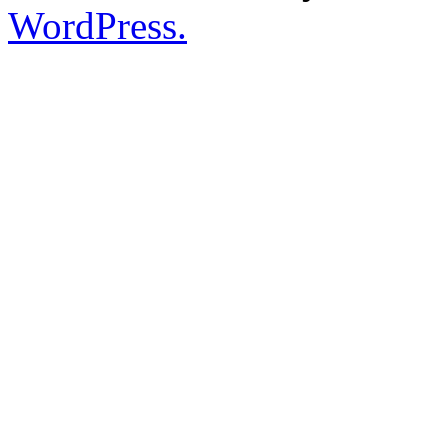
WordPress.