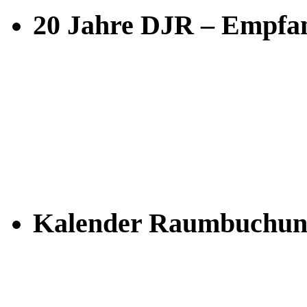
20 Jahre DJR – Empfan
Kalender Raumbuchun