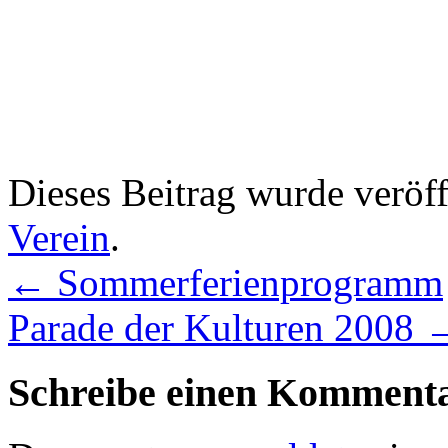
Dieses Beitrag wurde veröff
Verein
.
←
Sommerferienprogramm
Parade der Kulturen 2008
Schreibe einen Komment