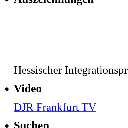
Hessischer Integrationsp
Video
DJR Frankfurt TV
Suchen