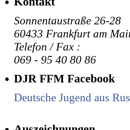
Kontakt
Sonnentaustraße 26-28
60433 Frankfurt am Mai
Telefon / Fax :
069 - 95 40 80 86
DJR FFM Facebook
Deutsche Jugend aus Russ
Auszeichnungen