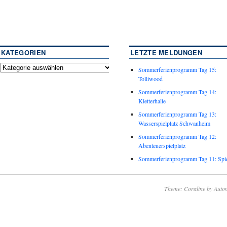
KATEGORIEN
LETZTE MELDUNGEN
Sommerferienprogramm Tag 15:
Tolliwood
Sommerferienprogramm Tag 14:
Kletterhalle
Sommerferienprogramm Tag 13:
Wasserspielplatz Schwanheim
Sommerferienprogramm Tag 12:
Abenteuerspielplatz
Sommerferienprogramm Tag 11: Spie
Theme: Coraline by
Autom