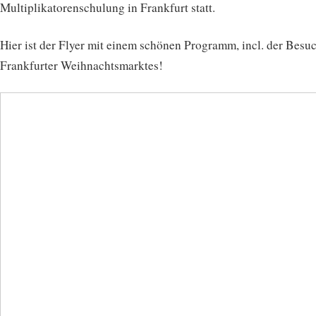
Multiplikatorenschulung in Frankfurt statt.
Hier ist der Flyer mit einem schönen Programm, incl. der Besu
Frankfurter Weihnachtsmarktes!