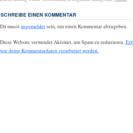
SCHREIBE EINEN KOMMENTAR
Du musst
angemeldet
sein, um einen Kommentar abzugeben.
Diese Website verwendet Akismet, um Spam zu reduzieren.
Erf
wie deine Kommentardaten verarbeitet werden.