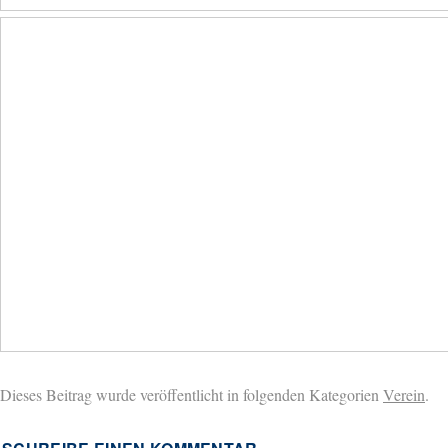
Dieses Beitrag wurde veröffentlicht in folgenden Kategorien
Verein
.