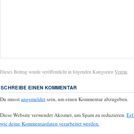
Dieses Beitrag wurde veröffentlicht in folgenden Kategorien
Verein
.
SCHREIBE EINEN KOMMENTAR
Du musst
angemeldet
sein, um einen Kommentar abzugeben.
Diese Website verwendet Akismet, um Spam zu reduzieren.
Erf
wie deine Kommentardaten verarbeitet werden.