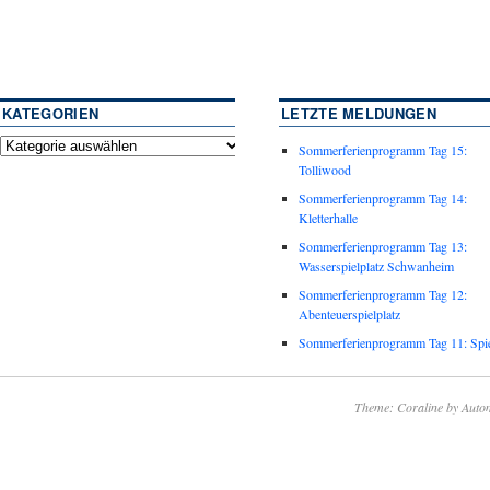
KATEGORIEN
LETZTE MELDUNGEN
Sommerferienprogramm Tag 15:
Tolliwood
Sommerferienprogramm Tag 14:
Kletterhalle
Sommerferienprogramm Tag 13:
Wasserspielplatz Schwanheim
Sommerferienprogramm Tag 12:
Abenteuerspielplatz
Sommerferienprogramm Tag 11: Spie
Theme: Coraline by
Autom