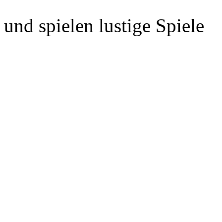
und spielen lustige Spiele