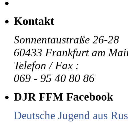
Kontakt
Sonnentaustraße 26-28
60433 Frankfurt am Mai
Telefon / Fax :
069 - 95 40 80 86
DJR FFM Facebook
Deutsche Jugend aus Russ