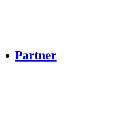
Partner