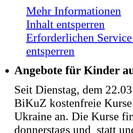
Mehr Informationen
Inhalt entsperren
Erforderlichen Service
entsperren
Angebote für Kinder a
Seit Dienstag, dem 22.03
BiKuZ kostenfreie Kurse 
Ukraine an. Die Kurse fi
donnerstags und statt u