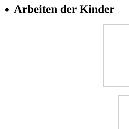
Arbeiten der Kinder