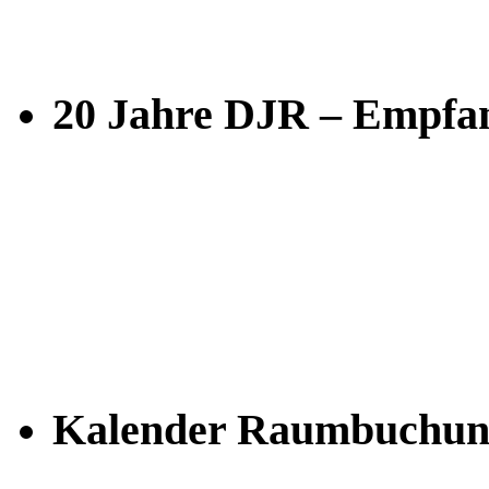
20 Jahre DJR – Empfan
Kalender Raumbuchun