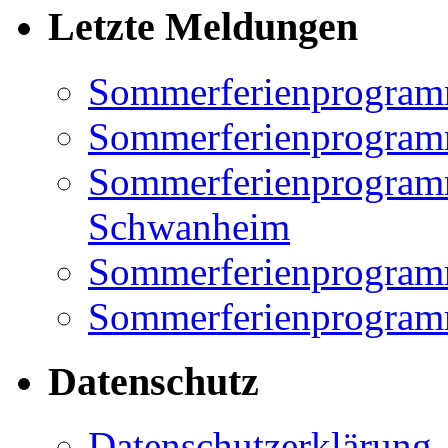
Letzte Meldungen
Sommerferienprogram
Sommerferienprogramm
Sommerferienprogramm
Schwanheim
Sommerferienprogramm
Sommerferienprogramm
Datenschutz
Datenschutzerklärung