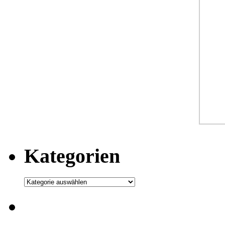
Kategorien
Kategorien