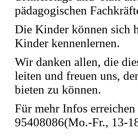
pädagogischen Fachkräfte
Die Kinder können sich h
Kinder kennenlernen.
Wir danken allen, die di
leiten und freuen uns, d
bieten zu können.
Für mehr Infos erreichen 
95408086(Mo.-Fr., 13-18