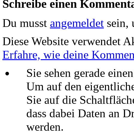
Schreibe einen Komment
Du musst
angemeldet
sein,
Diese Website verwendet A
Erfahre, wie deine Komment
Sie sehen gerade einen
Um auf den eigentliche
Sie auf die Schaltfläch
dass dabei Daten an Dr
werden.