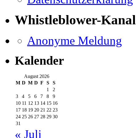
Whistleblower-Kanal
Anonyme Meldung
Kalender
August 2026
M
D
M
D
F
S
S
1
2
3
4
5
6
7
8
9
10
11
12
13
14
15
16
17
18
19
20
21
22
23
24
25
26
27
28
29
30
31
« Juli