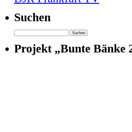
Suchen
Suchen
nach:
Projekt „Bunte Bänke 