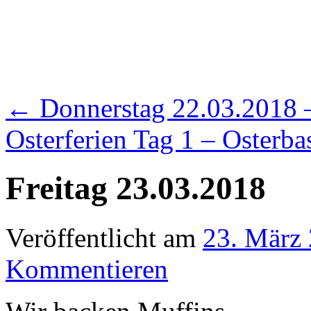
←
Donnerstag 22.03.2018 
Osterferien Tag 1 – Osterba
Freitag 23.03.2018
Veröffentlicht am
23. März
Kommentieren