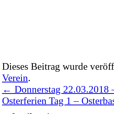
Dieses Beitrag wurde veröff
Verein
.
←
Donnerstag 22.03.2018 
Osterferien Tag 1 – Osterba