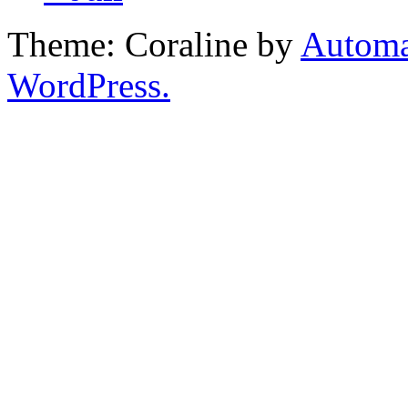
Theme: Coraline by
Automa
WordPress.